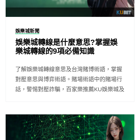
娛樂城新聞
娛樂城轉線是什麼意思?掌握娛
樂城轉線的9項必備知識
了解娛樂城轉線意思及台灣賭博術語，掌握
對壓意思與博弈術語。賭場術語中的賭場行
話，警惕對壓詐騙，百家樂推薦KU娛樂城及
KU娛樂城官網。娛樂城轉線意思：解開賭場
術語的奧秘。賭場世界充滿了各種術語和詞
彙，對於新手來說，這些術語可能會令人感
到困惑。其中之一是”娛樂城轉線”，這是台
灣賭博術語中的一個重要概念。