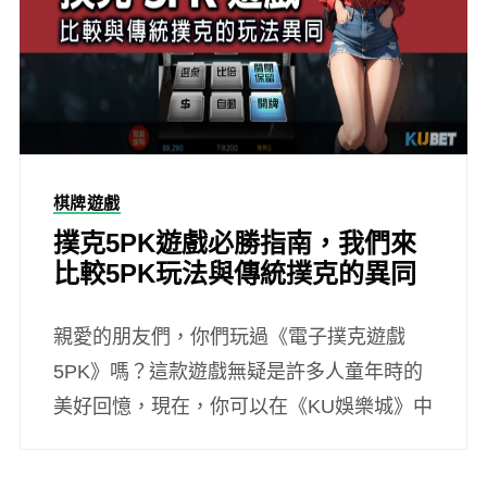
棋牌遊戲
撲克5PK遊戲必勝指南，我們來
比較5PK玩法與傳統撲克的異同
親愛的朋友們，你們玩過《電子撲克遊戲
5PK》嗎？這款遊戲無疑是許多人童年時的
美好回憶，現在，你可以在《KU娛樂城》中
再次體驗這份樂趣！《KU娛樂城》精確復刻
了傳統的撲克5PK遊戲規則，讓你在遊戲中