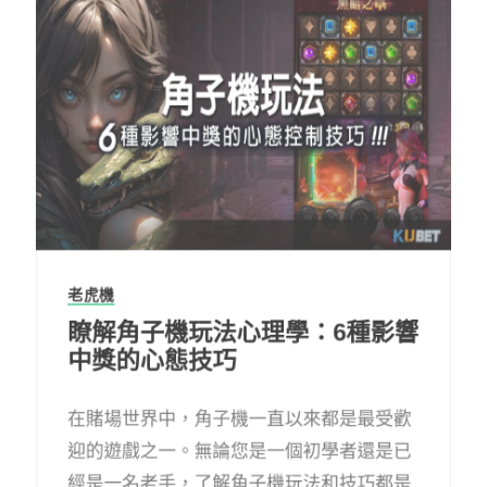
戲樂趣。跟著我們的指引，掌握紅狗的竅
門，提高勝率，並在撲克牌中取得更多勝
利！
老虎機
瞭解角子機玩法心理學：6種影響
中獎的心態技巧
在賭場世界中，角子機一直以來都是最受歡
迎的遊戲之一。無論您是一個初學者還是已