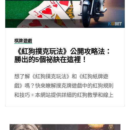
棋牌遊戲
《紅狗撲克玩法》公開攻略法：
勝出的5個祕訣在這裡！
想了解《紅狗撲克玩法》和《紅狗紙牌遊
戲》嗎？快來瞭解撲克牌遊戲中的紅狗規則
和技巧。本網站提供詳細的紅狗教學和線上
紅狗撲克的攻略，助您成為紅狗遊戲的高
手。不僅如此，我們還分享紅狗遊戲app和
KU娛樂城等優質遊戲平台，讓您輕鬆享受遊