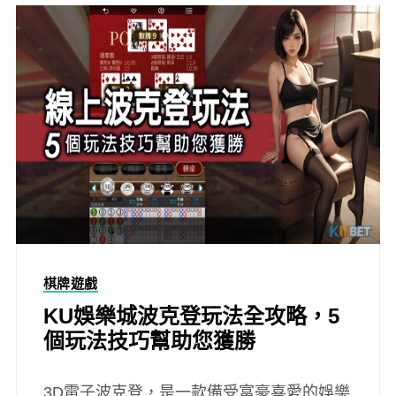
佔盡優勢！探索《電子撲克5PK》的樂趣！
規則、技巧、玩法一次搞定！
棋牌遊戲
KU娛樂城波克登玩法全攻略，5
個玩法技巧幫助您獲勝
3D電子波克登，是一款備受富豪喜愛的娛樂