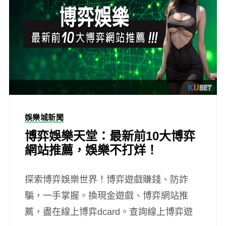
娛樂城新聞
博弈娛樂天堂：最新前10大博弈
網站推薦，娛樂不打烊！
探索博弈娛樂世界！博弈遊戲賺錢、防詐
騙，一手掌握。換現金遊戲、博弈網站推
薦，盡在線上博弈dcard。查詢線上博弈遊