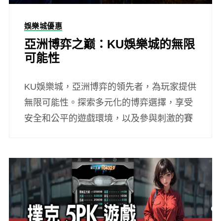
娛樂城優惠
亞洲博弈之巅：KU娛樂城的無限
可能性
KU娛樂城，亞洲博弈的領先者，為玩家提供
無限可能性。探索多元化的博弈選擇，享受
安全和公平的遊戲環境，以及參與刺激的賽
事和促銷活動。在KU娛樂城，娛樂從未如此
多姿多彩。註冊今日，盡情享受博弈的新時
代！