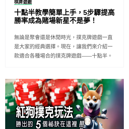
棋牌遊戲
十點半教學簡單上手，5步驟提高
勝率成為賭場新星不是夢！
無論是聚會還是休閒時光，撲克牌遊戲一直
是大家的經典選擇。現在，讓我們來介紹一
款適合各種場合的撲克牌遊戲——十點半。
無需擔心遊戲規則，我們將為您提供超簡單
的十點半教學，讓您在聚會上大展身手，輕
鬆擺脫”魯蛇”的稱號。十點半教學│入門指
南，十點半是一種平民桌遊，規則多變，但
容易上手。