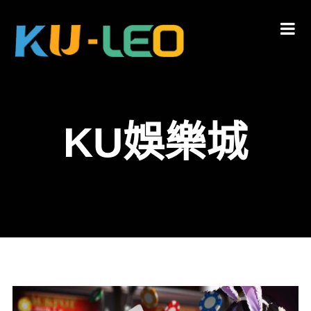
KU娛樂城