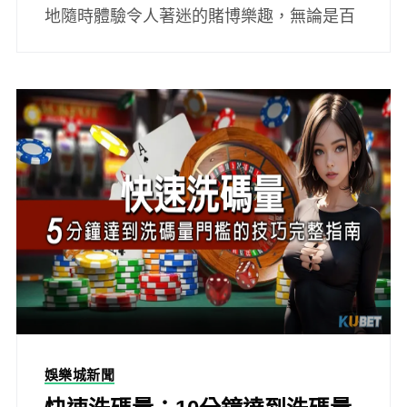
地隨時體驗令人著迷的賭博樂趣，無論是百
家樂、骰寶、還是視訊輪盤、吃角子老虎機
等多樣化的遊戲，應有盡有。根據最新的數
據顯示，香港博弈遊戲的投注金額在去年同
期增長了35%，顯示出這一娛樂趨勢的強勁
動能。
娛樂城新聞