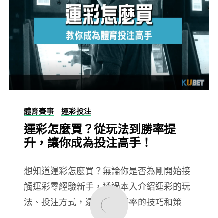
體育賽事
運彩投注
運彩怎麼買？從玩法到勝率提
升，讓你成為投注高手！
想知道運彩怎麼買？無論你是否為剛開始接
觸運彩零經驗新手，透過本入介紹運彩的玩
法、投注方式，還有提升勝率的技巧和策