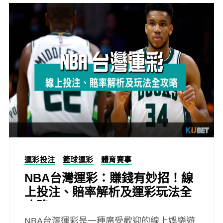
注技巧的重要關鍵觀念。
運彩投注
籃球運彩
體育賽事
NBA台灣運彩：賺錢有妙招！線
上投注、賠率解析及運彩玩法全
攻略
NBA台灣運彩是一種廣受歡迎的線上娛樂遊