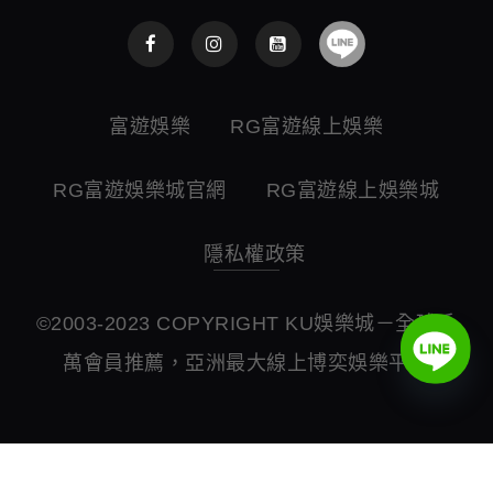
富遊娛樂
RG富遊線上娛樂
RG富遊娛樂城官網
RG富遊線上娛樂城
隱私權政策
©2003-2023 COPYRIGHT KU娛樂城－全球千
萬會員推薦，亞洲最大線上博奕娛樂平台