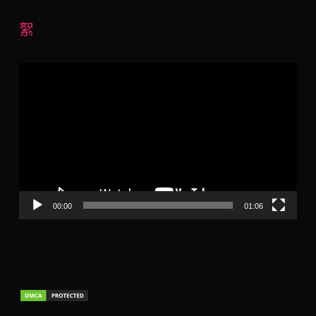
絮
視
訊
播
放
器
00:00
01:06