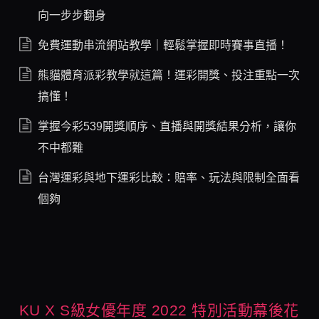
向一步步翻身
免費運動串流網站教學｜輕鬆掌握即時賽事直播！
熊貓體育派彩教學就這篇！運彩開獎、投注重點一次
搞懂！
掌握今彩539開獎順序、直播與開獎結果分析，讓你
不中都難
台灣運彩與地下運彩比較：賠率、玩法與限制全面看
個夠
KU X S級女優年度 2022 特別活動幕後花