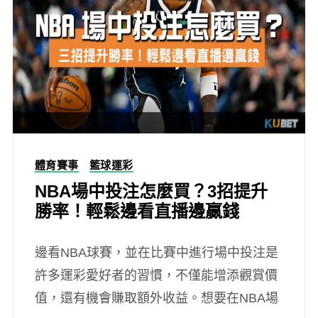
驗等面向做出最適合自己的選擇。同時也會
一併探討坊間熱門的話題，包括：現金版是
什麼？現金版合法嗎？球版是什麼？球版合
法嗎？球版真的可以賺錢嗎？
體育賽事
籃球運彩
NBA場中投注怎麼買？3招提升
勝率！輕鬆邊看直播邊贏錢
邊看NBA球賽，並在比賽中進行場中投注是
許多運彩愛好者的習慣，不僅能增添觀賞價
值，還有機會賺取額外收益。想要在NBA場