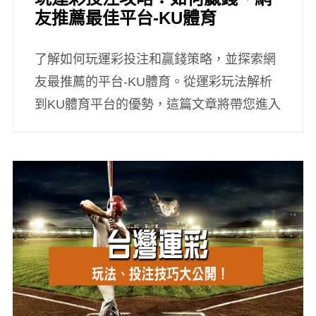
友推薦最佳平台-KU體育
了解如何玩運彩投注和贏錢策略，並探索網
友最推薦的平台-KU體育。從運彩玩法解析
到KU體育平台的優勢，這篇文章將帶您進入
一個充滿激情和收益的世界。立即閱讀，提
高贏錢機會，享受觀賽與投注的最佳體驗！