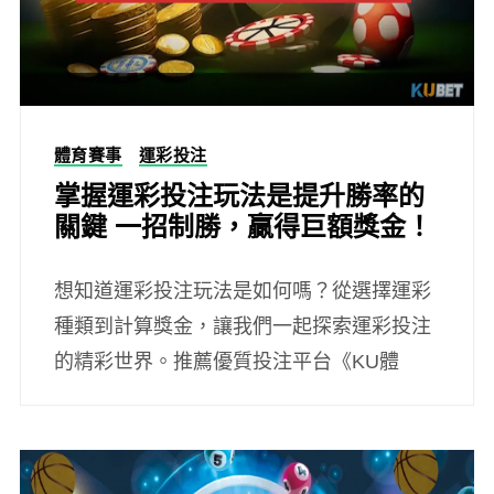
體育賽事
運彩投注
掌握運彩投注玩法是提升勝率的
關鍵 一招制勝，贏得巨額獎金！
想知道運彩投注玩法是如何嗎？從選擇運彩
種類到計算獎金，讓我們一起探索運彩投注
的精彩世界。推薦優質投注平台《KU體
育》，免費觀賽轉播、豐富選項，給您帶來
最佳的觀賽與投注體驗！