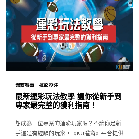
體育賽事
運彩投注
最新運彩玩法教學 讓你從新手到
專家最完整的獲利指南！
想成為一位專業的運彩玩家嗎？不論你是新
手還是有經驗的玩家，《KU體育》平台提供