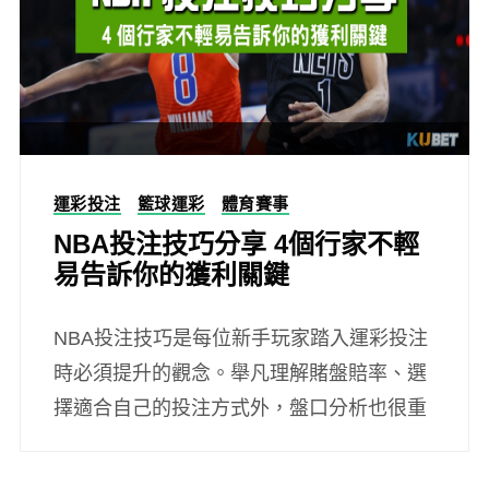
運彩投注
籃球運彩
體育賽事
NBA投注技巧分享 4個行家不輕
易告訴你的獲利關鍵
NBA投注技巧是每位新手玩家踏入運彩投注
時必須提升的觀念。舉凡理解賭盤賠率、選
擇適合自己的投注方式外，盤口分析也很重
要，而懂得觀察球隊與球員狀況擬出賽前預
測，並選擇合適的投注平台都是掌握NBA投