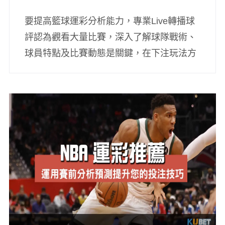
要提高籃球運彩分析能力，專業Live轉播球
評認為觀看大量比賽，深入了解球隊戰術、
球員特點及比賽動態是關鍵，在下注玩法方
面，重要的是熟悉各種投注選項，如讓分盤
口、大小分和獨贏等。