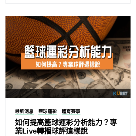
中投注中提高勝率，掌握策略至關重要，以
下將介紹如何巧妙贏錢的關鍵3招！
最新消息
籃球運彩
體育賽事
如何提高籃球運彩分析能力？專
業Live轉播球評這樣說