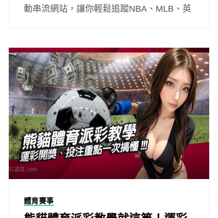
動串流網站，讓你輕鬆追蹤NBA、MLB、英
超、F1等各大賽事直播。這篇文章就帶你一
次搞懂有哪些平台能看、該怎麼用，還有小
心什麼坑，讓你不花一毛錢也能high爆每一
場比賽！
體育賽事