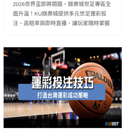
2026世界盃即將開踢，娛樂城世足專區全
面升溫！KU娛樂城提供多元世足運彩投
注、高賠率與即時直播，讓玩家隨時掌握
賽況。平台採用安全加密與快速出金機
制，並提供返水與多項優惠活動。選擇合
法現金版娛樂城，安心投注、盡情享受世
足熱潮，輕鬆贏取獎金。