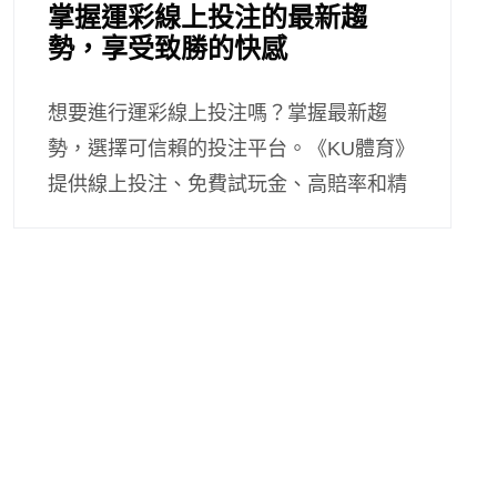
掌握運彩線上投注的最新趨
勢，享受致勝的快感
想要進行運彩線上投注嗎？掌握最新趨
勢，選擇可信賴的投注平台。《KU體育》
提供線上投注、免費試玩金、高賠率和精
彩轉播服務，讓你享受到致勝的快感。立
即加入，投注你熱愛的運動賽事！