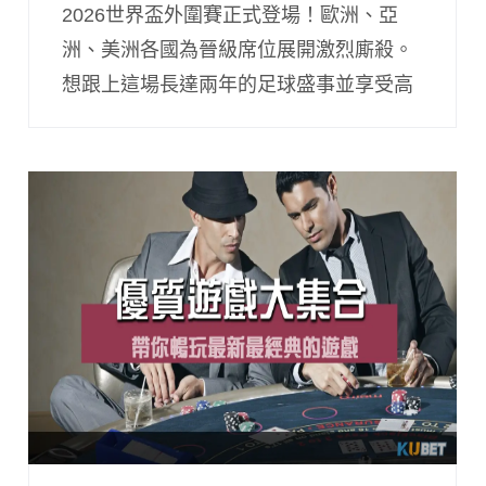
2026世界盃外圍賽正式登場！歐洲、亞
洲、美洲各國為晉級席位展開激烈廝殺。
想跟上這場長達兩年的足球盛事並享受高
賠率投注？本文將為您解析外圍賽的賽
制、各洲戰線的焦點球隊，並分享掌握主
客場優勢、追蹤球員名單等三大致勝策
略，讓您邊看球邊贏錢，精彩不間斷！