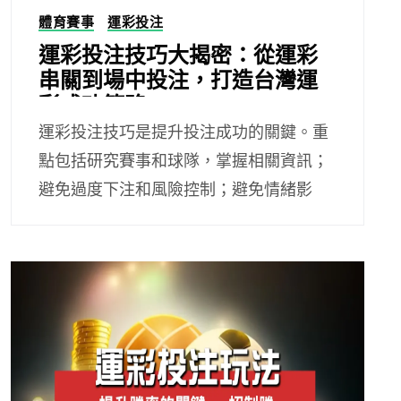
體育賽事
運彩投注
運彩投注技巧大揭密：從運彩
串關到場中投注，打造台灣運
彩成功策略
運彩投注技巧是提升投注成功的關鍵。重
點包括研究賽事和球隊，掌握相關資訊；
避免過度下注和風險控制；避免情緒影
響，以客觀分析和策略為基礎進行投注；
找出被低估或高估的賭盤；分散風險並增
加獲利機會；跟踪賽事和市場趨勢。