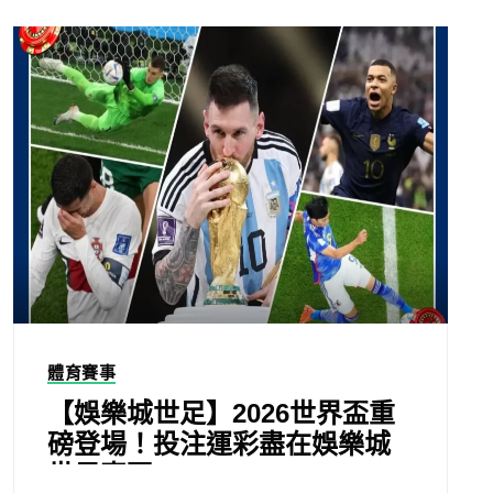
體育賽事
【娛樂城世足】2026世界盃重
磅登場！投注運彩盡在娛樂城
世足專區