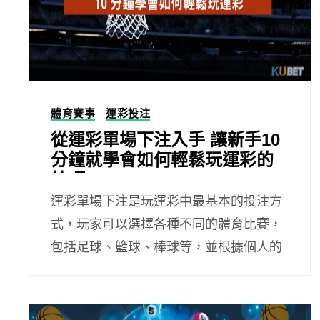
題，包括：現金版是什麼？現金版合法
嗎？球版是什麼？球版合法嗎？球版真的
可以賺錢嗎？
體育賽事
運彩投注
從運彩單場下注入手 讓新手10
分鐘就學會如何輕鬆玩運彩的
技巧
運彩單場下注是玩運彩中最基本的投注方
式，玩家可以選擇各種不同的體育比賽，
包括足球、籃球、棒球等，並根據個人的
喜好和對比賽的分析進行下注。只要選擇
喜愛的投注標的與單場賽事，並選擇想要
投注的運彩玩法即可。對於新手來說是個