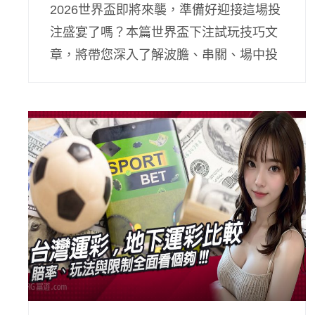
2026世界盃即將來襲，準備好迎接這場投
注盛宴了嗎？本篇世界盃下注試玩技巧文
章，將帶您深入了解波膽、串關、場中投
注等進階玩法。我們不僅教您如何解讀盤
口，更分享專家級的數據庫建立方法與資
金管理心法。學習如何避開常見陷阱，利
用專業分析做出精準決策，讓您的每一次
下注都充滿智慧。