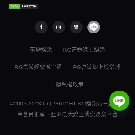
富遊娛樂
RG富遊線上娛樂
RG富遊娛樂城官網
RG富遊線上娛樂城
隱私權政策
©2003-2023 COPYRIGHT KU娛樂城－全球千
萬會員推薦，亞洲最大線上博奕娛樂平台