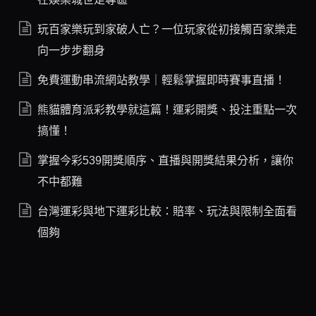
玩百家樂玩到家破人亡？一位玩家從初接觸百家樂走
向一步步翻身
免費運動串流網站教學｜輕鬆掌握即時賽事直播！
熊貓體育派彩教學就這篇！運彩開獎、投注重點一次
搞懂！
掌握今彩539開獎順序、直播與開獎結果分析，讓你
不中都難
台灣運彩與地下運彩比較：賠率、玩法與限制全面看
個夠