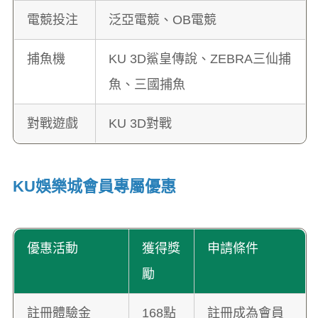
電競投注
泛亞電競、OB電競
捕魚機
KU 3D鯊皇傳說、ZEBRA三仙捕
魚、三國捕魚
對戰遊戲
KU 3D對戰
KU娛樂城會員專屬優惠
優惠活動
獲得獎
申請條件
勵
註冊體驗金
168點
註冊成為會員