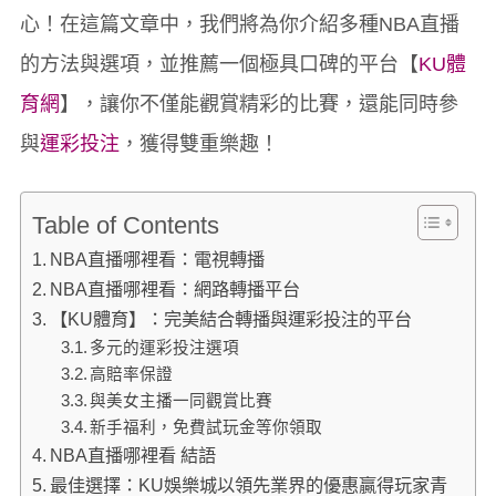
心！在這篇文章中，我們將為你介紹多種NBA直播
的方法與選項，並推薦一個極具口碑的平台【
KU體
育網
】，讓你不僅能觀賞精彩的比賽，還能同時參
與
運彩投注
，獲得雙重樂趣！
Table of Contents
NBA直播哪裡看：電視轉播
NBA直播哪裡看：網路轉播平台
【KU體育】：完美結合轉播與運彩投注的平台
多元的運彩投注選項
高賠率保證
與美女主播一同觀賞比賽
新手福利，免費試玩金等你領取
NBA直播哪裡看 結語
最佳選擇：KU娛樂城以領先業界的優惠贏得玩家青