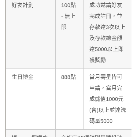
好友計劃
100點
成功邀請好友
- 無上
完成註冊，並
限
存款達3次以上
及存款總金額
達5000以上即
獲獎勵
生日禮金
888點
當月壽星皆可
申請，當月完
成儲值1000元
(含)以上並達洗
碼量5000