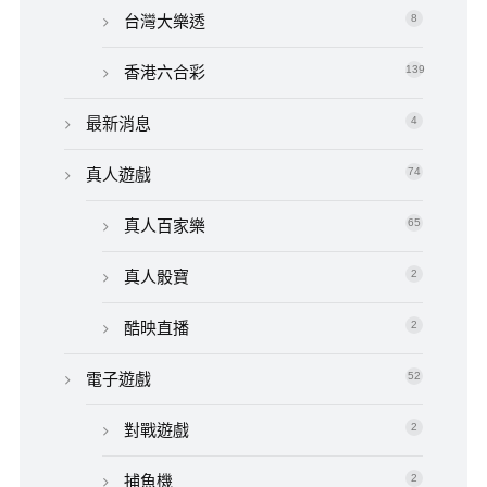
台灣大樂透
8
香港六合彩
139
最新消息
4
真人遊戲
74
真人百家樂
65
真人骰寶
2
酷映直播
2
電子遊戲
52
對戰遊戲
2
捕魚機
2