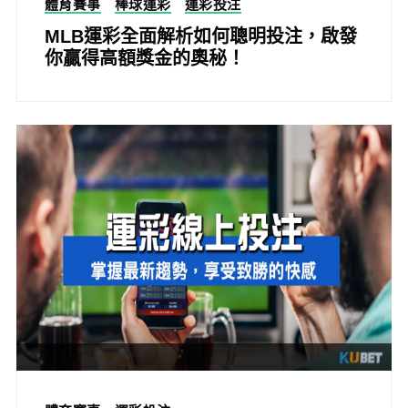
體育賽事
棒球運彩
運彩投注
MLB運彩全面解析如何聰明投注，啟發
你贏得高額獎金的奧秘！