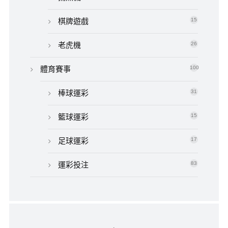
棋牌遊戲
15
老虎機
26
體育賽事
100
棒球運彩
31
籃球運彩
15
足球運彩
17
運彩投注
83