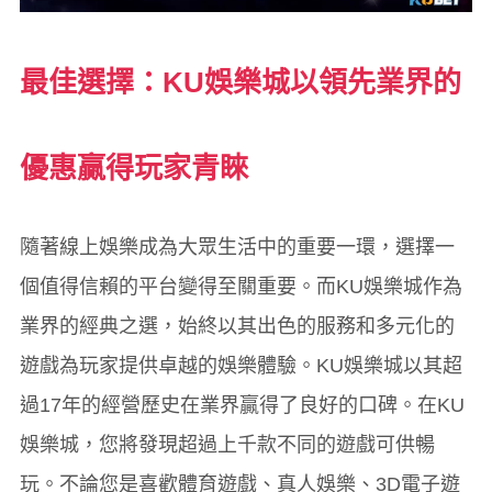
最佳選擇：KU娛樂城以領先業界的
優惠贏得玩家青睞
隨著線上娛樂成為大眾生活中的重要一環，選擇一
個值得信賴的平台變得至關重要。而KU娛樂城作為
業界的經典之選，始終以其出色的服務和多元化的
遊戲為玩家提供卓越的娛樂體驗。KU娛樂城以其超
過17年的經營歷史在業界贏得了良好的口碑。在KU
娛樂城，您將發現超過上千款不同的遊戲可供暢
玩。不論您是喜歡體育遊戲、真人娛樂、3D電子遊