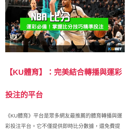
【KU體育】：完美結合轉播與運彩
投注的平台
《KU體育》平台是眾多網友最推薦的體育轉播與運
彩投注平台。它不僅提供即時比分數據，還免費提