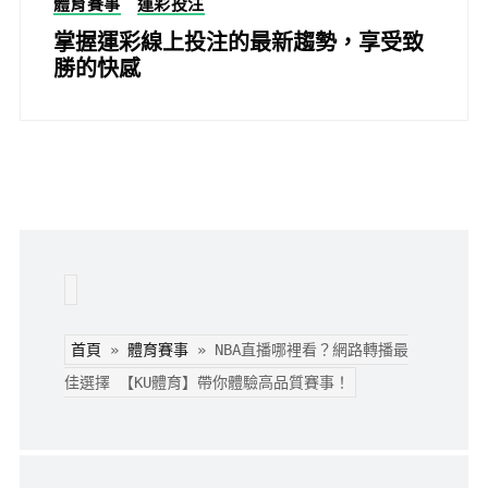
體育賽事
運彩投注
掌握運彩線上投注的最新趨勢，享受致
勝的快感
首頁
»
體育賽事
»
NBA直播哪裡看？網路轉播最
佳選擇 【KU體育】帶你體驗高品質賽事！