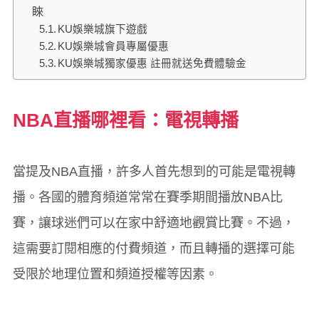
睞
KU娛樂城旗下遊戲
KU娛樂城會員專屬優惠
KU娛樂城獨家優惠 註冊就送免費體驗金
NBA直播哪裡看：電視轉播
當提及NBA直播，許多人首先想到的可能是電視轉
播。各國的體育頻道常常在賽季期間播放NBA比
賽，讓球迷們可以在家中舒適地觀賞比賽。不過，
這需要訂閱相應的付費頻道，而且轉播的選擇可能
受限於地理位置和頻道授權等因素。