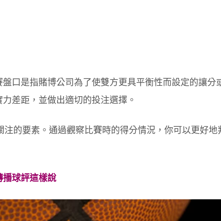
賽盤口是指賭博公司為了使雙方更具平衡性而設定的讓分
實力差距，並做出適切的投注選擇。
關注的要素。通過觀察比賽時的得分情況，你可以更好地
。
轉播球評這樣說