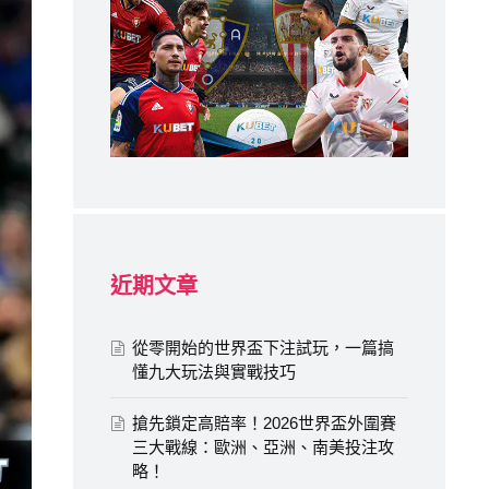
近期文章
從零開始的世界盃下注試玩，一篇搞
懂九大玩法與實戰技巧
搶先鎖定高賠率！2026世界盃外圍賽
三大戰線：歐洲、亞洲、南美投注攻
略！