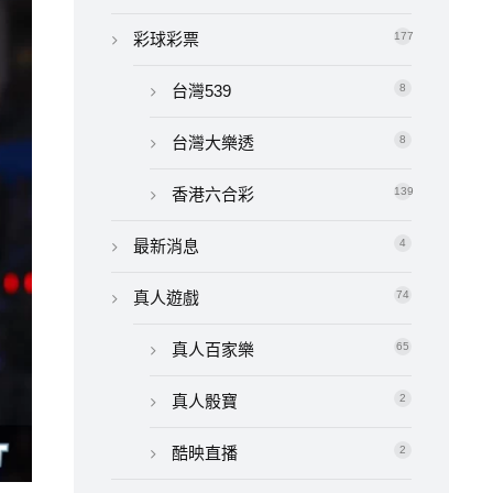
彩球彩票
177
台灣539
8
台灣大樂透
8
香港六合彩
139
最新消息
4
真人遊戲
74
真人百家樂
65
真人骰寶
2
酷映直播
2