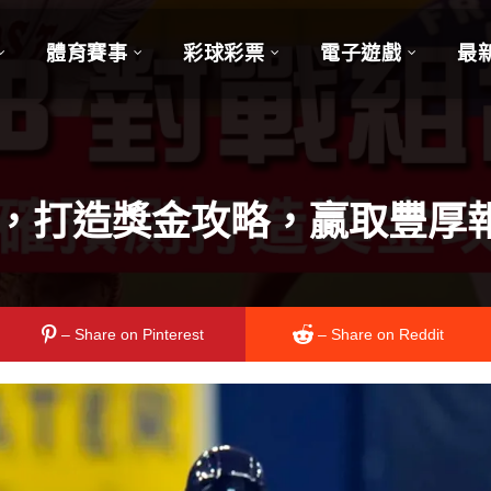
體育賽事
彩球彩票
電子遊戲
最
合，打造獎金攻略，贏取豐厚
–
Share on Pinterest
–
Share on Reddit