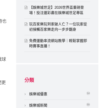
【娛樂城世足】2026世界盃重磅登
場！投注運彩盡在娛樂城世足專區
時也
玩百家樂玩到家破人亡？一位玩家從
初接觸百家樂走向一步步翻身
免費運動串流網站教學｜輕鬆掌握即
時賽事直播！
戰球
分類
們更
娛樂城優惠
14
娛樂城新聞
50