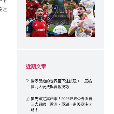
中下
投注
近期文章
從零開始的世界盃下注試玩，一篇搞
懂九大玩法與實戰技巧
搶先鎖定高賠率！2026世界盃外圍賽
三大戰線：歐洲、亞洲、南美投注攻
略！