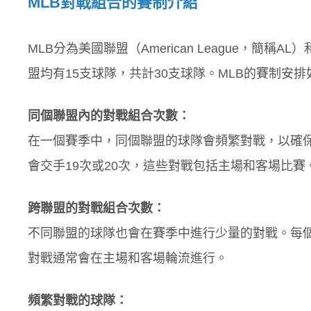
MLB對戰組合的賽制介紹
MLB分為美國聯盟（American League，簡稱AL
盟均有15支球隊，共計30支球隊。MLB的賽制安排
同個聯盟內的對戰組合次數：
在一個賽季中，同個聯盟的球隊會頻繁對戰，以確
會交手19次或20次，這些對戰包括主場和客場比賽
跨聯盟的對戰組合次數：
不同聯盟的球隊也會在賽季中進行少量的對戰。每個
對戰通常會在主場和客場輪流進行。
頻繁對戰的球隊：