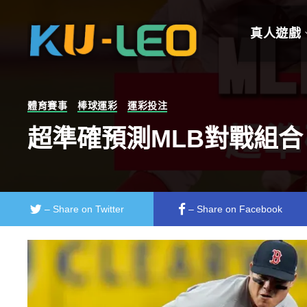
真人遊戲
體育賽事
棒球運彩
運彩投注
超準確預測MLB對戰組
–
Share on Twitter
–
Share on Facebook