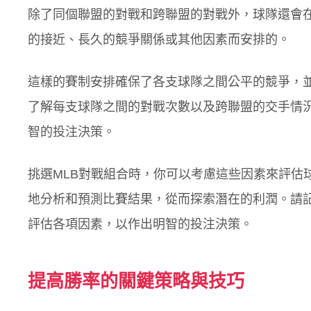
除了同個聯盟的對戰和跨聯盟的對戰外，球隊還會
的接近、長久的競爭關係或其他因素而安排的。
這樣的賽制安排確保了各支球隊之間公平的競爭，
了解每支球隊之間的對戰次數以及跨聯盟的交手情
智的投注決策。
挑選MLB對戰組合時，你可以考慮這些因素來評估
地分析和預測比賽結果，從而探索潛在的利潤。請記
評估各項因素，以作出明智的投注決策。
提高勝率的關鍵策略與技巧