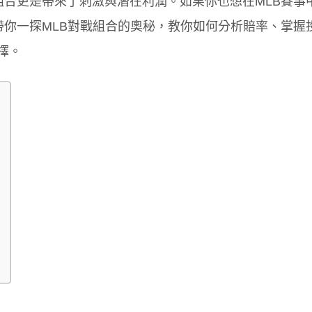
合更是帶來了刺激與潛在利潤。如果你也想在MLB賽事
你一探MLB對戰組合的奧秘，教你如何分析賠率、掌握
擇。