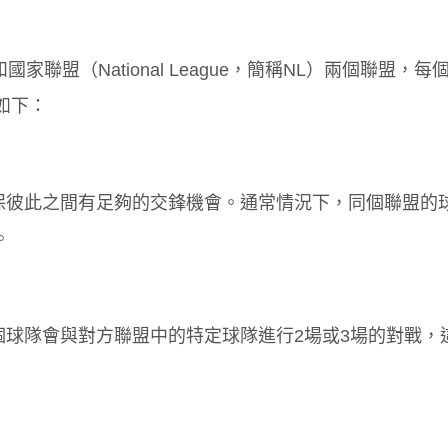
）和國家聯盟（National League，簡稱NL）兩個聯盟，每
如下：
保彼此之間有足夠的交鋒機會。通常情況下，同個聯盟的
。
球隊會與對方聯盟中的特定球隊進行2場或3場的對戰，