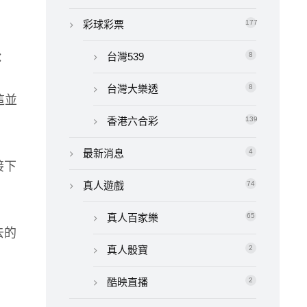
彩球彩票
177
台灣539
8
：
台灣大樂透
8
這並
香港六合彩
139
最新消息
4
接下
真人遊戲
74
真人百家樂
65
去的
真人骰寶
2
酷映直播
2