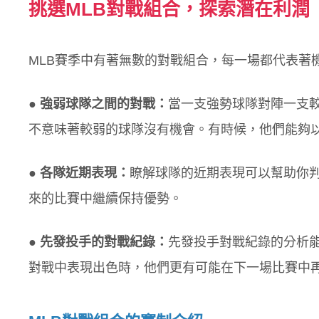
挑選MLB對戰組合，探索潛在利潤
MLB賽季中有著無數的對戰組合，每一場都代表著
● 強弱球隊之間的對戰：
當一支強勢球隊對陣一支
不意味著較弱的球隊沒有機會。有時候，他們能夠
● 各隊近期表現：
瞭解球隊的近期表現可以幫助你
來的比賽中繼續保持優勢。
● 先發投手的對戰紀錄：
先發投手對戰紀錄的分析
對戰中表現出色時，他們更有可能在下一場比賽中