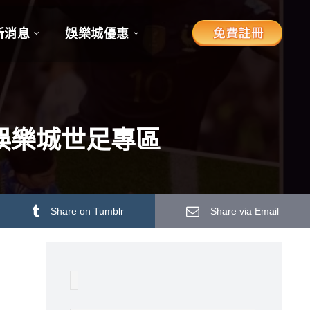
新消息
娛樂城優惠
娛樂城世足專區
–
Share on Tumblr
–
Share via Email