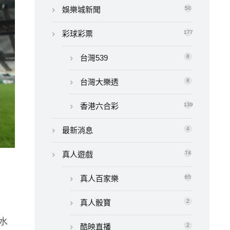
娛樂城新聞
50
彩球彩票
177
台灣539
8
台灣大樂透
8
香港六合彩
139
最新消息
4
真人遊戲
74
真人百家樂
65
真人骰寶
2
水
酷映直播
2