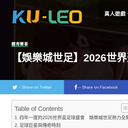
真人遊戲
體育賽事
【娛樂城世足】2026
–
Share on Twitter
–
Share on Facebook
Table of Contents
四年一度的2026世界盃足球盛會 娛樂城世足熱力全
足球巨星與傳奇時刻