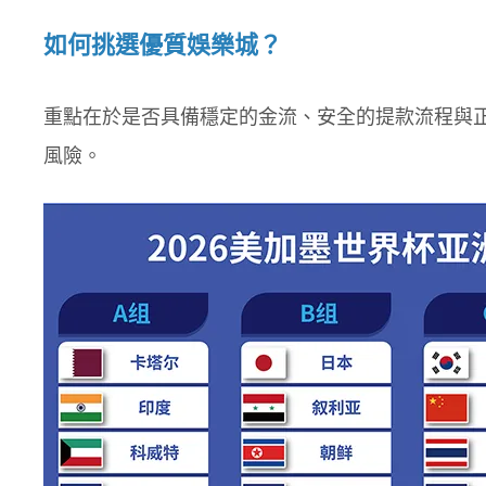
如何挑選優質娛樂城？
重點在於是否具備穩定的金流、安全的提款流程與
風險。