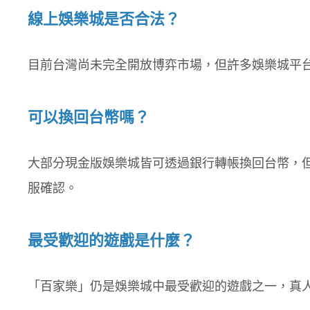
線上娛樂城是否合法？
目前台灣尚未完全開放博弈市場，但許多娛樂城平
可以換回台幣嗎？
大部分現金版娛樂城皆可透過銀行轉帳換回台幣，
服確認。
最受歡迎的遊戲是什麼？
「百家樂」仍是娛樂城中最受歡迎的遊戲之一，真