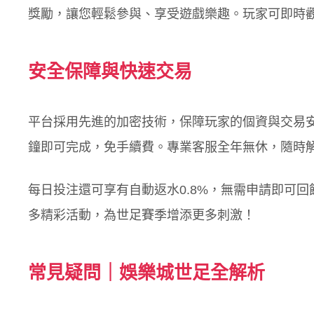
獎勵，讓您輕鬆參與、享受遊戲樂趣。玩家可即時
安全保障與快速交易
平台採用先進的加密技術，保障玩家的個資與交易安
鐘即可完成，免手續費。專業客服全年無休，隨時
每日投注還可享有自動返水0.8%，無需申請即可
多精彩活動，為世足賽季增添更多刺激！
常見疑問｜娛樂城世足全解析