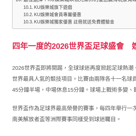
KU娛樂城旗下遊戲
KU娛樂城會員專屬優惠
KU娛樂城獨家優惠 註冊就送免費體驗金
四年一度的2026世界盃足球盛會
2026世界盃即將開踢，全球球迷再度掀起足球熱
世界最具人氣的競技項目。比賽由兩隊各十一名球
45分鐘半場，中場休息15分鐘。球場上戰術多變
世界盃作為足球界最高榮譽的賽事，每四年舉行一
南美解放者盃等洲際賽事同樣受到球迷矚目。