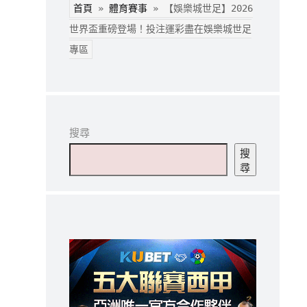
首頁
»
體育賽事
»
【娛樂城世足】2026
世界盃重磅登場！投注運彩盡在娛樂城世足
專區
搜尋
搜
尋