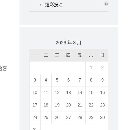
運彩投注
83
2026 年 8 月
一
二
三
四
五
六
日
1
2
洽客
3
4
5
6
7
8
9
10
11
12
13
14
15
16
17
18
19
20
21
22
23
24
25
26
27
28
29
30
31