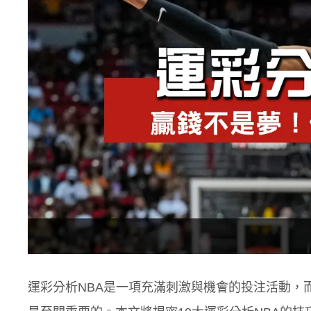
運彩分析NBA是一項充滿刺激與機會的投注活動，