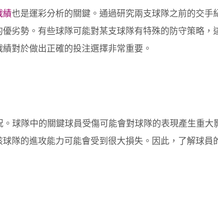
戰績
也是運彩分析的關鍵。通過研究兩支球隊之前的交手
的優劣勢。有些球隊可能對某支球隊有特殊的防守策略，
戰績對於做出正確的投注選擇非常重要。
況。球隊中的關鍵球員受傷可能會對球隊的表現產生重大
該球隊的進攻能力可能會受到很大損失。因此，了解球員
。