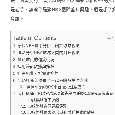
是至關重要的。本文將揭密10大運彩分析NBA的
是老手，無論你是對NBA國際盤有興趣，還是想了
資訊。
Table of Contents
掌握NBA賽事分析，研究球隊戰績
運彩分析NBA球隊之間的對陣戰績
關注球員的傷病情況
運用統計數據與指標
運彩免費分析資源推薦
NBA運彩怎麼買？一起來瞭解投注方式！
選擇可靠的運彩平台 讓投注更安心
最佳選擇：KU娛樂城以領先業界的優惠贏得玩家青睞
KU娛樂城旗下遊戲
KU娛樂城會員專屬優惠
KU娛樂城獨家優惠 註冊就送免費體驗金