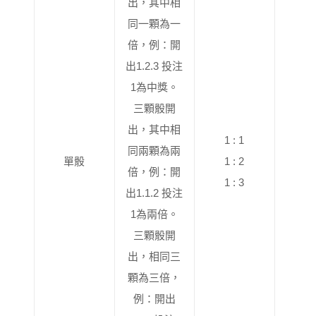
出，其中相
同一顆為一
倍，例：開
出1.2.3 投注
1為中獎。
三顆骰開
出，其中相
1 : 1
同兩顆為兩
單骰
1 : 2
倍，例：開
1 : 3
出1.1.2 投注
1為兩倍。
三顆骰開
出，相同三
顆為三倍，
例：開出