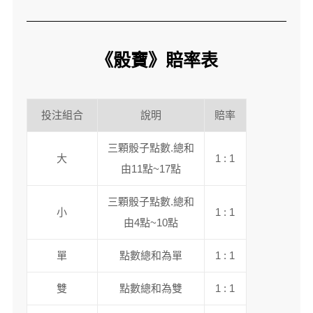
《骰寶》賠率表
投注組合
說明
賠率
三顆骰子點數.總和
大
1 : 1
由11點~17點
三顆骰子點數.總和
小
1 : 1
由4點~10點
單
點數總和為單
1 : 1
雙
點數總和為雙
1 : 1