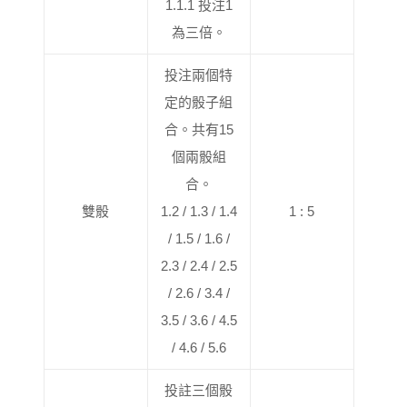
1.1.1 投注1
為三倍。
投注兩個特
定的骰子組
合。共有15
個兩骰組
合。
雙骰
1.2 / 1.3 / 1.4
1 : 5
/ 1.5 / 1.6 /
2.3 / 2.4 / 2.5
/ 2.6 / 3.4 /
3.5 / 3.6 / 4.5
/ 4.6 / 5.6
投註三個骰