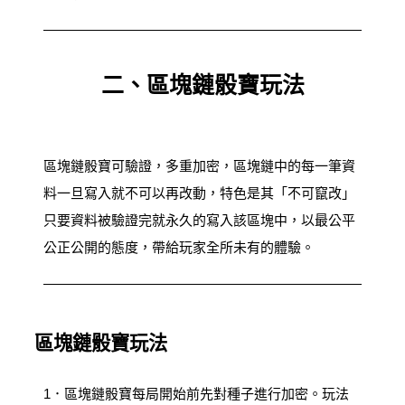
二、區塊鏈骰寶玩法
區塊鏈骰寶可驗證，多重加密，區塊鏈中的每一筆資
料一旦寫入就不可以再改動，特色是其「不可竄改」
只要資料被驗證完就永久的寫入該區塊中，以最公平
公正公開的態度，帶給玩家全所未有的體驗。
區塊鏈骰寶玩法
1．區塊鏈骰寶每局開始前先對種子進行加密。玩法