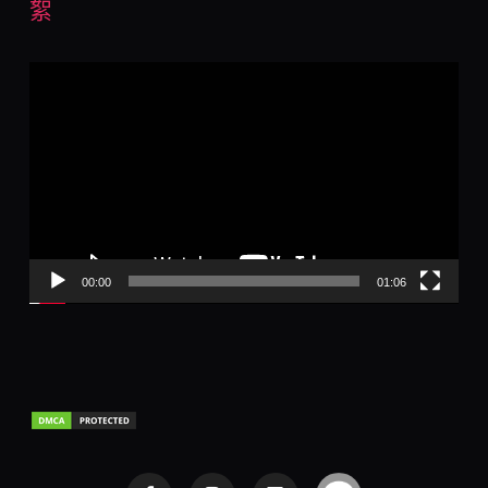
絮
視
訊
播
放
器
00:00
01:06