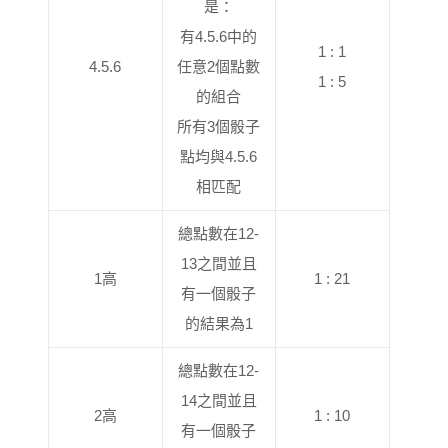
是：
有4.5.6中的
1 : 1
4.5.6
任意2個點數
1 : 5
的組合
所有3個骰子
點均與4.5.6
相匹配
總點數在12-
13之間並且
1高
1 : 21
有一個骰子
的結果為1
總點數在12-
14之間並且
2高
1 : 10
有一個骰子