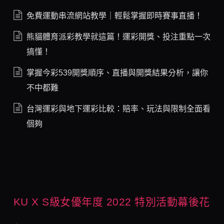
免費運動串流網站教學｜輕鬆掌握即時賽事直播！
熊貓體育派彩教學就這篇！運彩開獎、投注重點一次
搞懂！
掌握今彩539開獎順序、直播與開獎結果分析，讓你
不中都難
台灣運彩與地下運彩比較：賠率、玩法與限制全面看
個夠
KU X S級女優年度 2022 特別活動幕後花