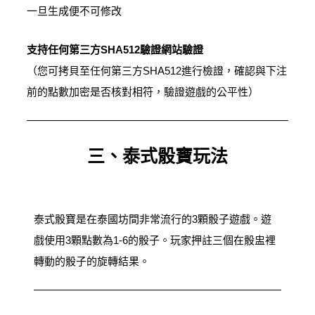
一旦生成便不可修改
支持任何第三方SHA512驗證網站驗證
（您可拷貝至任何第三方SHA512進行檢證，確認與下注
前的點數加密是否核對相符，驗證遊戲的公平性）
三、泰式骰寶玩法
泰式骰寶是在泰國坊間非常流行的3顆骰子遊戲。遊
戲使用3顆點數為1-6的骰子。玩家押註三個在骰盅裡
轉動的骰子的旋轉結果。