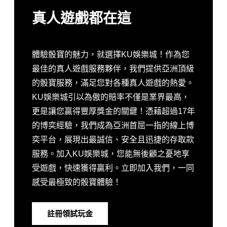
真人遊戲都在這​
體驗骰寶的魅力，就選擇KU娛樂城！作為您
最佳的真人遊戲服務夥伴，我們提供亞洲頂級
的骰寶服務，滿足您對各種真人遊戲的熱愛。
KU娛樂城引以為傲的賠率不僅是業界最高，
更是讓您贏得豐厚獎金的關鍵！憑藉超過17年
的博奕經驗，我們成為亞洲首屈一指的線上博
奕平台，展現出最誠信、安全且迅捷的存取款
服務。加入KU娛樂城，您能無後顧之憂地享
受遊戲，快速獲得贏利。立即加入我們，一同
感受最極致的骰寶體驗！
註冊領試玩金