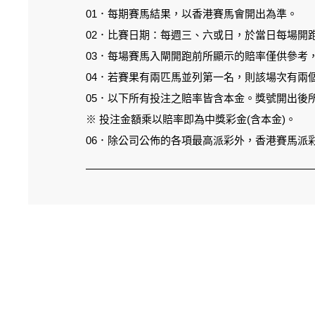
01．每期賽馬結果，以香港賽馬會開出為準。
02．比賽日期：每週三、六或日，於當日每場開
03．每場賽馬入閘開跑前所顯示的賠率僅供參考
04．若賽果有兩匹馬並列第一名，則該場次有兩
05．以下所有投注之賠率皆含本金。獎號開出後
※ 投注金額乘以賠率即為中獎彩金(含本金)。
06．除公司公佈的各項最高派彩外，香港賽馬派