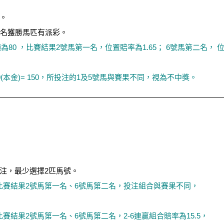
。
二名獲勝馬匹有派彩。
 ，比賽結果2號馬第一名，位置賠率為1.65； 6號馬第二名， 位置賠率為
0-20(本金)= 150，所投注的1及5號馬與賽果不同，視為不中獎。
注，最少選擇2匹馬號。
，比賽結果2號馬第一名、6號馬第二名，投注組合與賽果不同，
比賽結果2號馬第一名、6號馬第二名，2-6連贏組合賠率為15.5，