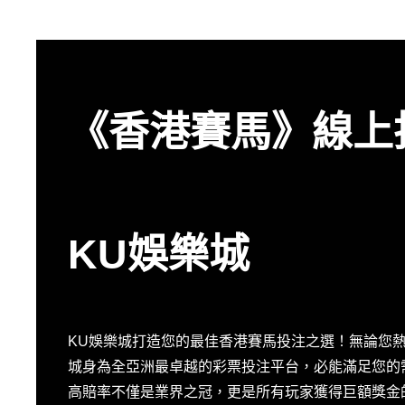
《香港賽馬》線上
KU娛樂城
KU娛樂城打造您的最佳香港賽馬投注之選！無論您
城身為全亞洲最卓越的彩票投注平台，必能滿足您的
高賠率不僅是業界之冠，更是所有玩家獲得巨額獎金的