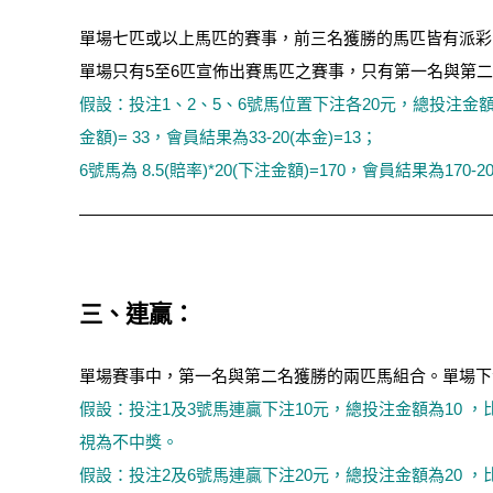
單場七匹或以上馬匹的賽事，前三名獲勝的馬匹皆有派彩
單場只有5至6匹宣佈出賽馬匹之賽事，只有第一名與第
假設：投注1、2、5、6號馬位置下注各20元，總投注金額為80
金額)= 33，會員結果為33-20(本金)=13；
6號馬為 8.5(賠率)*20(下注金額)=170，會員結果為17
三、連贏：
單場賽事中，第一名與第二名獲勝的兩匹馬組合。單場下
假設：投注1及3號馬連贏下注10元，總投注金額為10 
視為不中獎。
假設：投注2及6號馬連贏下注20元，總投注金額為20 ，