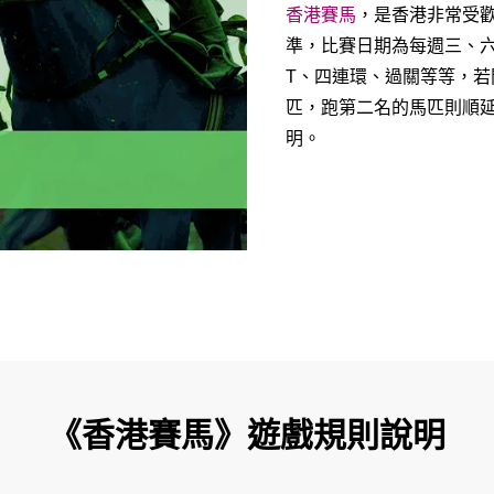
香港賽馬
，是香港非常受
準，比賽日期為每週三、
T、四連環、過關等等，
匹，跑第二名的馬匹則順
明。
《香港賽馬》遊戲規則說明