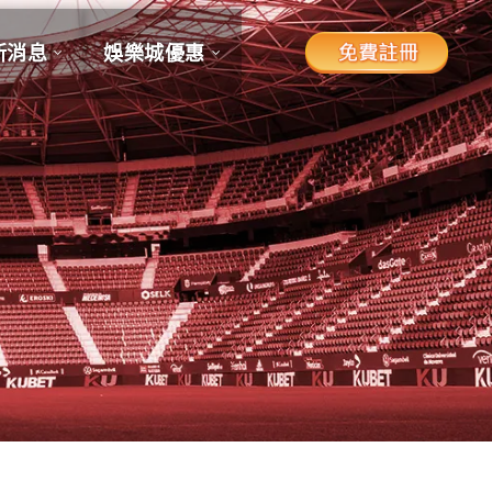
新消息
娛樂城優惠