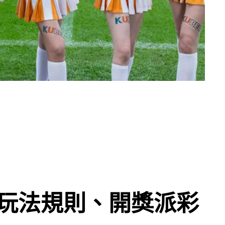
玩法規則、開獎派彩