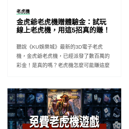
老虎機
金虎爺老虎機贈體驗金：試玩
線上老虎機，用這5招真的賺！
聽說《KU娛樂城》最新的3D電子老虎
機，金虎爺老虎機，已經派發了數百萬的
彩金！是真的嗎？老虎機怎麼可能賺這麼
多錢？小編感到不可置信，但仔細一想，
前天我確實贏了至少三十萬的彩金，難道
這就是傳說中的高賺機台？天呀，金虎爺
老虎機還在「軟」的時候，現在正是大賺
的好機會！想要知道獲利的秘訣？