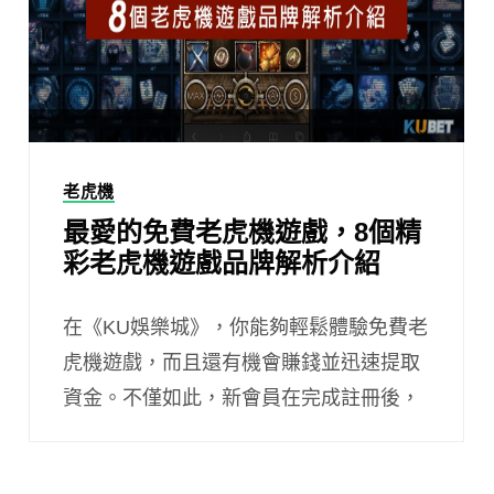
老虎機
最愛的免費老虎機遊戲，8個精
彩老虎機遊戲品牌解析介紹
在《KU娛樂城》，你能夠輕鬆體驗免費老
虎機遊戲，而且還有機會賺錢並迅速提取
資金。不僅如此，新會員在完成註冊後，
可以直接透過官方Line@申請168元的體
驗金。這筆試玩金可以隨意使用，尤其適