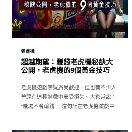
老虎機
超越期望：賺錢老虎機秘訣大
公開，老虎機的9個黃金技巧
老虎機遊戲無疑廣受歡迎，但也有不少人
曾經在這種遊戲中蒙受損失。大家常說：
“賭場不會輸錢”，這句話在老虎機遊戲中
得到了驗證。但您知道嗎？老虎機實際上
存在一些可能性的技巧，有助於提高中獎