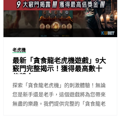
老虎機
最新「貪食龍老虎機遊戲」9大
竅門完整揭示！獲得最高數十
倍獎金
探索「貪食龍老虎機」的刺激體驗！無論
您是新手還是老手，這個遊戲將為您帶來
無盡的樂趣。我們提供完整的「貪食龍老
虎機遊戲」介紹，揭示遊戲的精彩玩法和
原理。如果您在尋找「老虎機攻略」，我