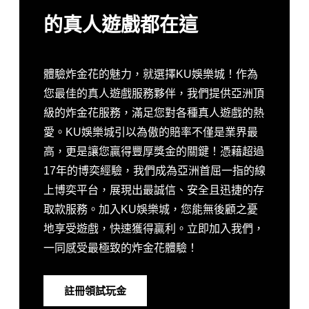
的真人遊戲都在這​
體驗炸金花的魅力，就選擇KU娛樂城！作為
您最佳的真人遊戲服務夥伴，我們提供亞洲頂
級的炸金花服務，滿足您對各種真人遊戲的熱
愛。KU娛樂城引以為傲的賠率不僅是業界最
高，更是讓您贏得豐厚獎金的關鍵！憑藉超過
17年的博奕經驗，我們成為亞洲首屈一指的線
上博奕平台，展現出最誠信、安全且迅捷的存
取款服務。加入KU娛樂城，您能無後顧之憂
地享受遊戲，快速獲得贏利。立即加入我們，
一同感受最極致的炸金花體驗！
註冊領試玩金