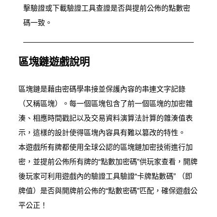
擊驗證或下載驗證工具查證是否與提前公佈的點數密
碼一致。
區塊鏈遊戲說明
區塊鏈是藉由密碼學串接並保護內容的串連文字記錄
（又稱區塊）。每一個區塊包含了前一個區塊的加密雜
湊、相應時間戳記以及交易資料演算法計算的雜湊值表
示，這樣的設計使得區塊內容具有難以篡改的特性。
本遊戲所有牌都使用全球公認的區塊鏈加密技術進行加
密，並提前公佈所有牌的“點數加密碼”供玩家查看，開牌
後玩家可利用遊戲內的驗證工具驗證“卡牌點數碼” （即
牌值）是否與開牌前公佈的“點數密碼”匹配，確保遊戲公
平公正！