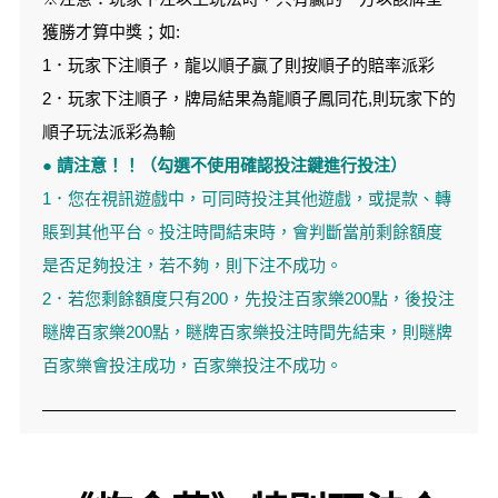
獲勝才算中獎；如:
1．玩家下注順子，龍以順子贏了則按順子的賠率派彩
2．玩家下注順子，牌局結果為龍順子鳳同花,則玩家下的
順子玩法派彩為輸
● 請注意！！（勾選不使用確認投注鍵進行投注）
1．您在視訊遊戲中，可同時投注其他遊戲，或提款、轉
賬到其他平台。投注時間結束時，會判斷當前剩餘額度
是否足夠投注，若不夠，則下注不成功。
2．若您剩餘額度只有200，先投注百家樂200點，後投注
瞇牌百家樂200點，瞇牌百家樂投注時間先結束，則瞇牌
百家樂會投注成功，百家樂投注不成功。