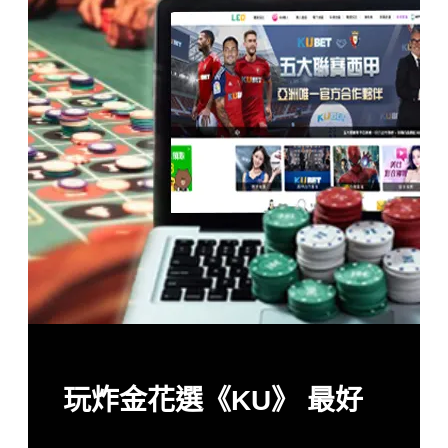
玩炸金花選《KU》 最好