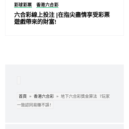
彩球彩票
香港六合彩
六合彩線上投注 |在指尖盡情享受彩票
遊戲帶來的財富!
首頁
»
香港六合彩
»
地下六合彩獎金算法 ?玩家
一致認同易賺不誤!