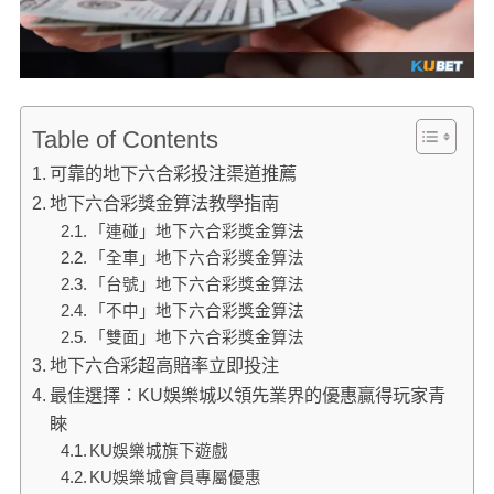
Table of Contents
可靠的地下六合彩投注渠道推薦
地下六合彩獎金算法教學指南
「連碰」地下六合彩獎金算法
「全車」地下六合彩獎金算法
「台號」地下六合彩獎金算法
「不中」地下六合彩獎金算法
「雙面」地下六合彩獎金算法
地下六合彩超高賠率立即投注
最佳選擇：KU娛樂城以領先業界的優惠贏得玩家青
睞
KU娛樂城旗下遊戲
KU娛樂城會員專屬優惠