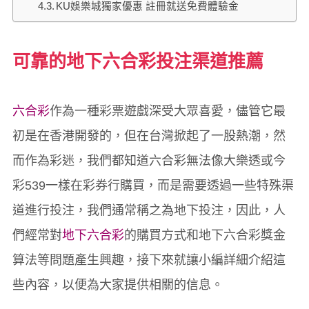
KU娛樂城獨家優惠 註冊就送免費體驗金
可靠的地下六合彩投注渠道推薦
六合彩
作為一種彩票遊戲深受大眾喜愛，儘管它最
初是在香港開發的，但在台灣掀起了一股熱潮，然
而作為彩迷，我們都知道六合彩無法像大樂透或今
彩539一樣在彩券行購買，而是需要透過一些特殊渠
道進行投注，我們通常稱之為地下投注，因此，人
們經常對
地下六合彩
的購買方式和地下六合彩獎金
算法等問題產生興趣，接下來就讓小編詳細介紹這
些內容，以便為大家提供相關的信息。