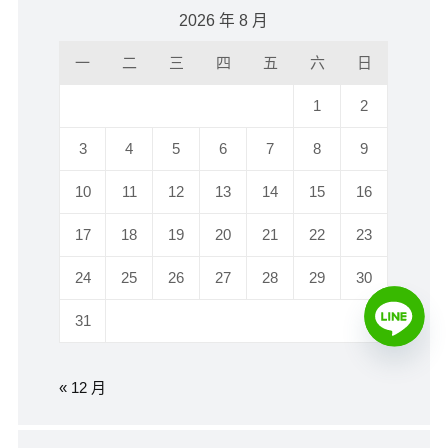
2026 年 8 月
一
二
三
四
五
六
日
1
2
3
4
5
6
7
8
9
10
11
12
13
14
15
16
17
18
19
20
21
22
23
24
25
26
27
28
29
30
31
« 12 月