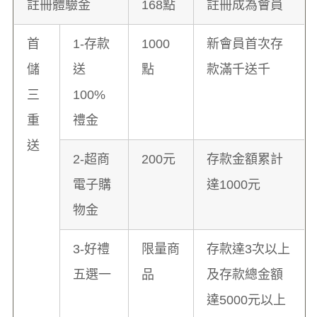
註冊體驗金
168點
註冊成為會員
首
1-存款
1000
新會員首次存
儲
送
點
款滿千送千
三
100%
重
禮金
送
2-超商
200元
存款金額累計
電子購
達1000元
物金
3-好禮
限量商
存款達3次以上
五選一
品
及存款總金額
達5000元以上