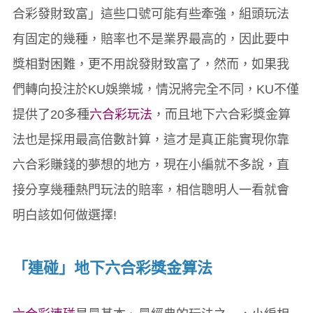
合彩發財致富」這些口號可能有些牽強，組頭玩法
有固定的幾種，賠率也不是業界最高的，因此要中
獎相對困難，更不用說發財致富了，然而，如果我
們轉向投注於KU娛樂城，情況將完全不同，KU不僅
提供了20多種
六合彩玩法
，而且地下六合彩獎金算
法也是採用最高倍數計算，這才是真正能實現你靠
六合彩賺錢的夢想的地方，現在小編就不多說，直
接分享幾種熱門玩法的賠率，相信聰明人一看就會
明白該如何做選擇!
「連碰」地下六合彩獎金算法