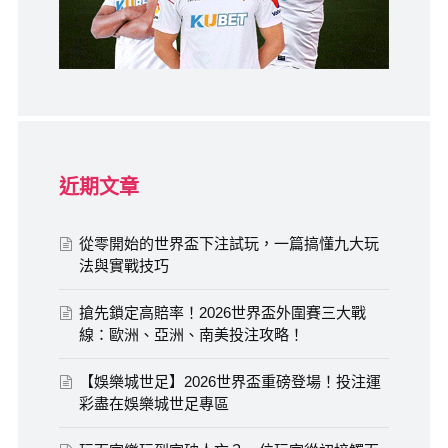
近期文章
從零開始的世界盃下注試玩，一篇搞懂九大玩
法與實戰技巧
搶先鎖定高賠率！2026世界盃外圍賽三大戰
線：歐洲、亞洲、南美投注攻略！
【娛樂城世足】2026世界盃重磅登場！投注運
彩盡在娛樂城世足專區