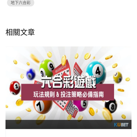
地下六合彩
相關文章