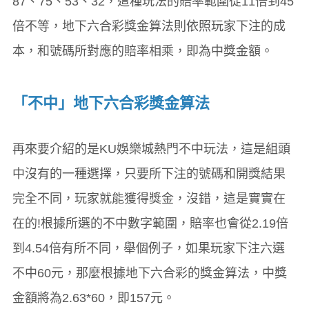
87、75、53、32，這種玩法的賠率範圍從11倍到45
倍不等，地下六合彩獎金算法則依照玩家下注的成
本，和號碼所對應的賠率相乘，即為中獎金額。
「不中」地下六合彩獎金算法
再來要介紹的是KU娛樂城熱門不中玩法，這是組頭
中沒有的一種選擇，只要所下注的號碼和開獎結果
完全不同，玩家就能獲得獎金，沒錯，這是實實在
在的!根據所選的不中數字範圍，賠率也會從2.19倍
到4.54倍有所不同，舉個例子，如果玩家下注六選
不中60元，那麼根據地下六合彩的獎金算法，中獎
金額將為2.63*60，即157元。