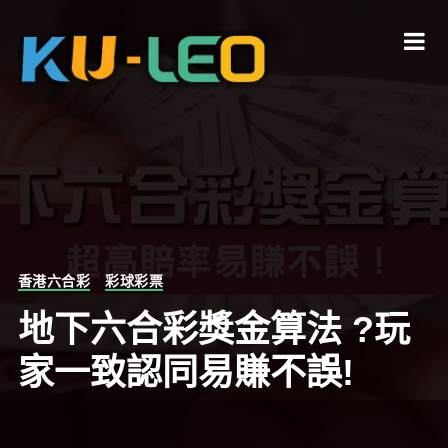
香港六合彩
彩球彩票
地下六合彩獎金算法 ?玩
家一致認同易賺不誤!