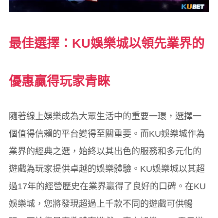
最佳選擇：KU娛樂城以領先業界的
優惠贏得玩家青睞
隨著線上娛樂成為大眾生活中的重要一環，選擇一
個值得信賴的平台變得至關重要。而KU娛樂城作為
業界的經典之選，始終以其出色的服務和多元化的
遊戲為玩家提供卓越的娛樂體驗。KU娛樂城以其超
過17年的經營歷史在業界贏得了良好的口碑。在KU
娛樂城，您將發現超過上千款不同的遊戲可供暢