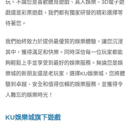
玩。不論您是喜歡體育遊戲、真人娛樂、3D電子遊
戲還是彩票遊戲，我們都有獨家研發的精彩選擇等
待著您。
我們始終致力於提供最優質的娛樂體驗，讓您沉浸
其中，獲得滿足和快樂。同時深信每一位玩家都能
夠輕鬆上手並享受到最好的娛樂服務。無論您是娛
樂城的新朋友還是老玩家，選擇KU娛樂城，您將體
驗到卓越、安全和值得信賴的娛樂服務，並獲得令
人難忘的娛樂時光！
KU娛樂城旗下遊戲