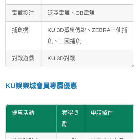
電競投注
泛亞電競、OB電競
捕魚機
KU 3D鯊皇傳說、ZEBRA三仙捕
魚、三國捕魚
對戰遊戲
KU 3D對戰
KU娛樂城會員專屬優惠
優惠活動
獲得獎
申請條件
勵