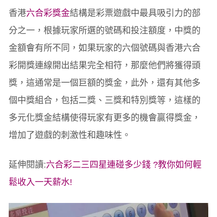
香港
六合彩獎金
結構是彩票遊戲中最具吸引力的部
分之一，根據玩家所選的號碼和投注額度，中獎的
金額會有所不同，如果玩家的六個號碼與香港六合
彩開獎連線開出結果完全相符，那麼他們將獲得頭
獎，這通常是一個巨額的獎金，此外，還有其他多
個中獎組合，包括二獎、三獎和特別獎等，這樣的
多元化獎金結構使得玩家有更多的機會贏得獎金，
增加了遊戲的刺激性和趣味性。
延伸閱讀:
六合彩二三四星連碰多少錢 ?教你如何輕
鬆收入一天薪水!