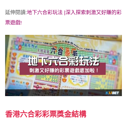
延伸閱讀:
地下六合彩玩法 |深入探索刺激又好賺的彩
票遊戲!
香港六合彩彩票獎金結構