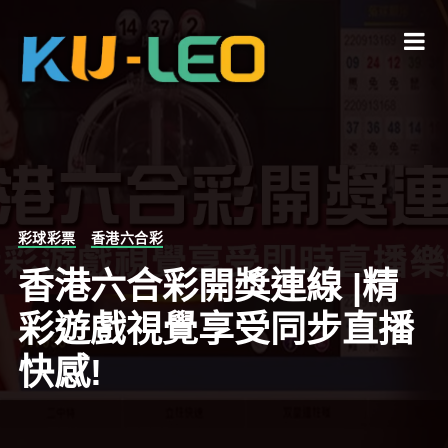
彩球彩票
香港六合彩
香港六合彩開獎連線 |精
彩遊戲視覺享受同步直播
快感!