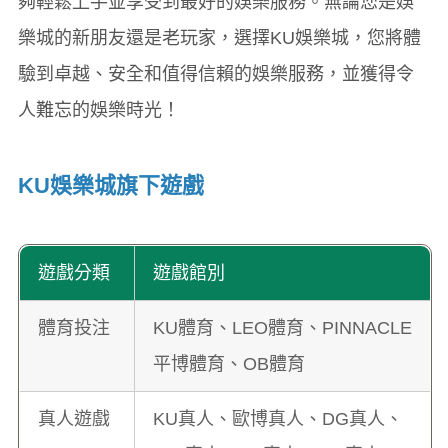
夠輕鬆上手並享受到最好的娛樂服務。無論您是娛
樂城的新朋友還是老玩家，選擇KU娛樂城，您將體
驗到卓越、安全和值得信賴的娛樂服務，並獲得令
人難忘的娛樂時光！
KU娛樂城旗下遊戲
遊戲分類
遊戲館別
體育投注
KU體育、LEO體育、PINNACLE
平博體育、OB體育
真人遊戲
KU真人、歐博真人、DG真人、