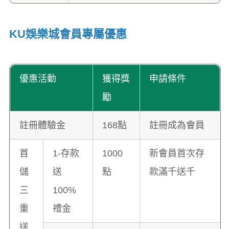
KU娛樂城會員專屬優惠
優惠活動
獲得獎
申請條件
勵
註冊體驗金
168點
註冊成為會員
首
1-存款
1000
新會員首次存
儲
送
點
款滿千送千
三
100%
重
禮金
送