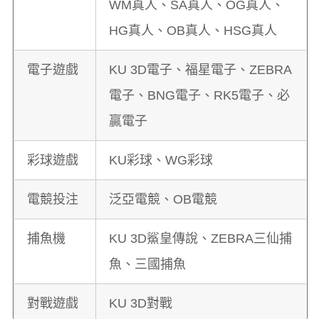
WM真人、SA真人、OG真人、
HG真人、OB真人、HSG真人
電子遊戲
KU 3D電子、福星電子、ZEBRA
電子、BNG電子、RK5電子、必
贏電子
彩球遊戲
KU彩球、WG彩球
電競投注
泛亞電競、OB電競
捕魚機
KU 3D鯊皇傳說、ZEBRA三仙捕
魚、三國捕魚
對戰遊戲
KU 3D對戰