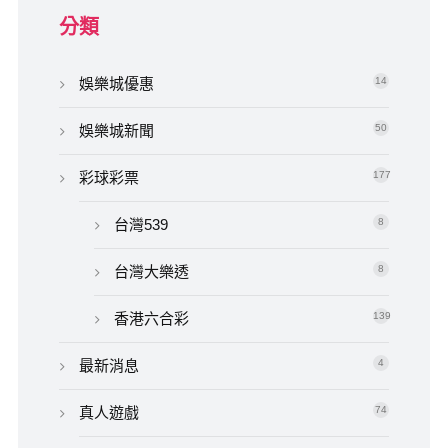
分類
娛樂城優惠
14
娛樂城新聞
50
彩球彩票
177
台灣539
8
台灣大樂透
8
香港六合彩
139
最新消息
4
真人遊戲
74