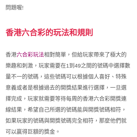
問題喔!
香港六合彩的玩法和規則
香港
六合彩玩法
相對簡單，但給玩家帶來了極大的
樂趣和刺激，玩家需要在1到49之間的號碼中選擇數
量不一的號碼，這些號碼可以根據個人喜好、特殊
意義或者是根據過去的開獎結果進行選擇，一旦選
擇完成，玩家就需要等待每周的香港六合彩開獎連
線結果，希望自己所選的號碼能與開獎號碼相符，
如果玩家的號碼與開獎號碼完全相符，那麼他們就
可以贏得巨額的獎金。