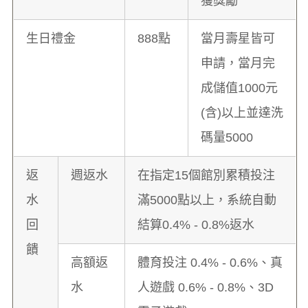
獲獎勵
生日禮金
888點
當月壽星皆可
申請，當月完
成儲值1000元
(含)以上並達洗
碼量5000
返
週返水
在指定15個館別累積投注
水
滿5000點以上，系統自動
回
結算0.4% - 0.8%返水
饋
高額返
體育投注 0.4% - 0.6%、真
水
人遊戲 0.6% - 0.8%、3D