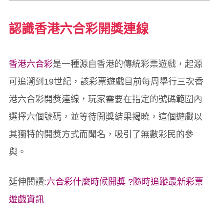
認識香港六合彩開獎連線
香港六合彩
是一種源自香港的傳統彩票遊戲，起源
可追溯到19世紀，該彩票遊戲目前每周舉行三次香
港六合彩開獎連線，玩家需要在指定的號碼範圍內
選擇六個號碼，並等待開獎結果揭曉，這個遊戲以
其獨特的開獎方式而聞名，吸引了無數彩民的參
與。
延伸閱讀:
六合彩什麼時候開獎 ?隨時追蹤最新彩票
遊戲資訊