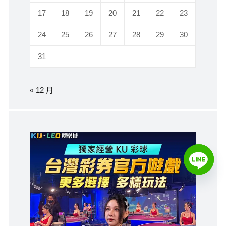
17
18
19
20
21
22
23
24
25
26
27
28
29
30
31
« 12 月