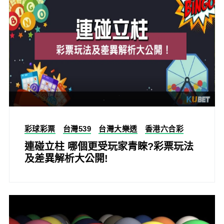
彩球彩票
台灣539
台灣大樂透
香港六合彩
連碰立柱 哪個更受玩家青睞?彩票玩法
及差異解析大公開!