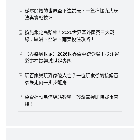
從零開始的世界盃下注試玩，一篇搞懂九大玩
法與實戰技巧
搶先鎖定高賠率！2026世界盃外圍賽三大戰
線：歐洲、亞洲、南美投注攻略！
【娛樂城世足】2026世界盃重磅登場！投注運
彩盡在娛樂城世足專區
玩百家樂玩到家破人亡？一位玩家從初接觸百
家樂走向一步步翻身
免費運動串流網站教學｜輕鬆掌握即時賽事直
播！