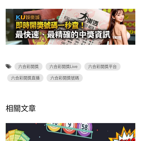
六合彩開獎
六合彩開獎Live
六合彩開獎平台
六合彩開獎直播
六合彩開獎號碼
相關文章