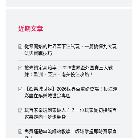
近期文章
從零開始的世界盃下注試玩，一篇搞懂九大玩
法與實戰技巧
搶先鎖定高賠率！2026世界盃外圍賽三大戰
線：歐洲、亞洲、南美投注攻略！
【娛樂城世足】2026世界盃重磅登場！投注運
彩盡在娛樂城世足專區
玩百家樂玩到家破人亡？一位玩家從初接觸百
家樂走向一步步翻身
免費運動串流網站教學｜輕鬆掌握即時賽事直