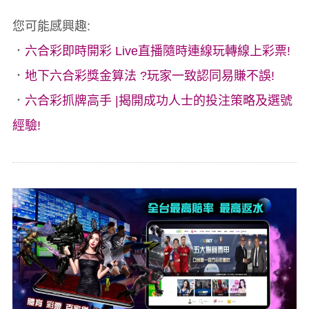
您可能感興趣:
．
六合彩即時開彩 Live直播隨時連線玩轉線上彩票!
．
地下六合彩獎金算法 ?玩家一致認同易賺不誤!
．
六合彩抓牌高手 |揭開成功人士的投注策略及選號
經驗!