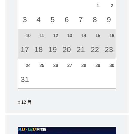
1
2
3
4
5
6
7
8
9
10
11
12
13
14
15
16
17
18
19
20
21
22
23
24
25
26
27
28
29
30
31
« 12 月