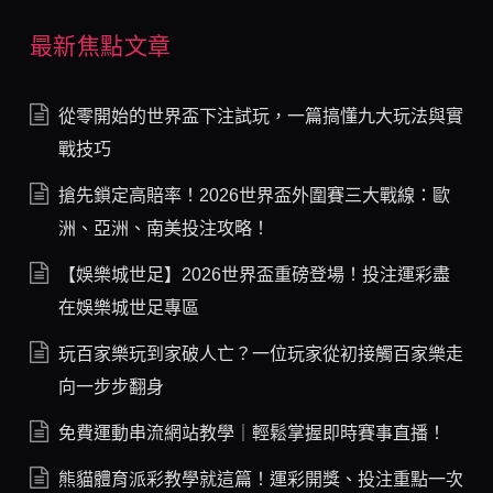
最新焦點文章
從零開始的世界盃下注試玩，一篇搞懂九大玩法與實
戰技巧
搶先鎖定高賠率！2026世界盃外圍賽三大戰線：歐
洲、亞洲、南美投注攻略！
【娛樂城世足】2026世界盃重磅登場！投注運彩盡
在娛樂城世足專區
玩百家樂玩到家破人亡？一位玩家從初接觸百家樂走
向一步步翻身
免費運動串流網站教學｜輕鬆掌握即時賽事直播！
熊貓體育派彩教學就這篇！運彩開獎、投注重點一次