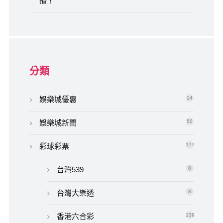
播！
分類
娛樂城優惠
14
娛樂城新聞
50
彩球彩票
177
台灣539
8
台灣大樂透
8
香港六合彩
139