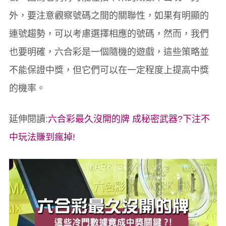
外，要注意觀察號碼之間的關聯性，如果有明顯的
連號趨勢，可以考慮選擇相應的號碼，然而，我們
也要明確，六合彩是一個隨機的遊戲，這些策略並
不能保證中獎，但它們可以在一定程度上提高中獎
的機率。
延伸閱讀:
六合彩最久沒開的牌 成秘密武器?下注不
中玩法賺到瘋掉!