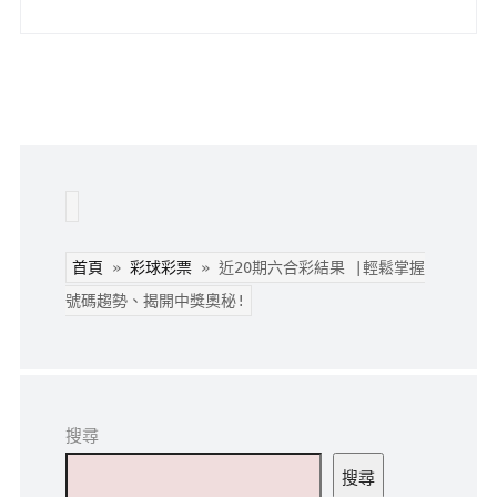
首頁
»
彩球彩票
»
近20期六合彩結果 |輕鬆掌握
號碼趨勢、揭開中獎奧秘!
搜尋
搜尋