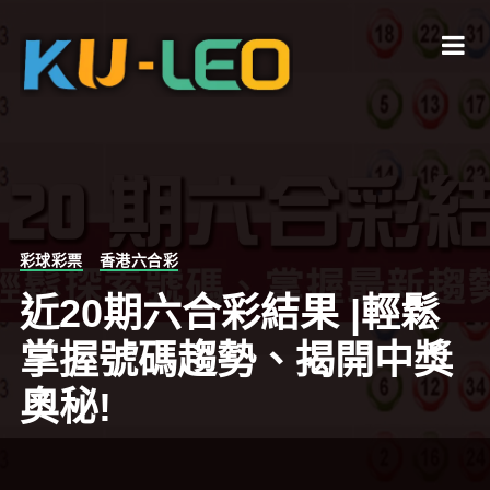
彩球彩票
香港六合彩
近20期六合彩結果 |輕鬆
掌握號碼趨勢、揭開中獎
奧秘!