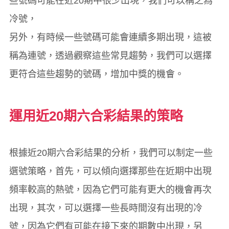
些號碼可能在近20期中很少出現，我們可以稱之為
冷號，
另外，有時候一些號碼可能會連續多期出現，這被
稱為連號，透過觀察這些常見趨勢，我們可以選擇
更符合這些趨勢的號碼，增加中獎的機會。
運用近20期六合彩結果的策略
根據近20期六合彩結果的分析，我們可以制定一些
選號策略，首先，可以傾向選擇那些在近期中出現
頻率較高的熱號，因為它們可能有更大的機會再次
出現，其次，可以選擇一些長時間沒有出現的冷
號，因為它們有可能在接下來的期數中出現，另