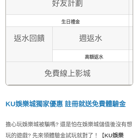
好友計劃
生日禮金
返水回饋
週返水
高額返水
免費線上影城
KU娛樂城獨家優惠 註冊就送免費體驗金
擔心玩娛樂城被騙嗎? 還是怕在娛樂城儲值後沒有想
玩的遊戲? 先來領體驗金試玩就對了！【
KU娛樂