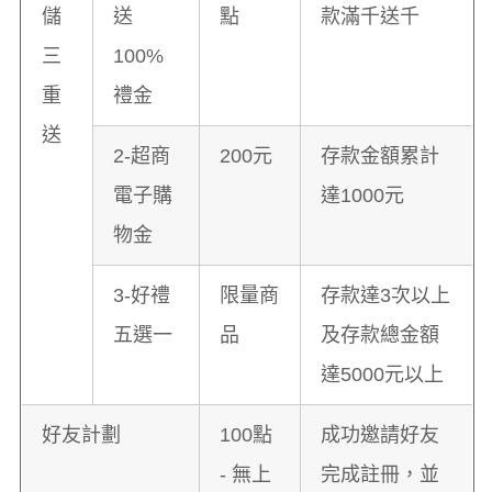
儲
送
點
款滿千送千
三
100%
重
禮金
送
2-超商
200元
存款金額累計
電子購
達1000元
物金
3-好禮
限量商
存款達3次以上
五選一
品
及存款總金額
達5000元以上
好友計劃
100點
成功邀請好友
- 無上
完成註冊，並