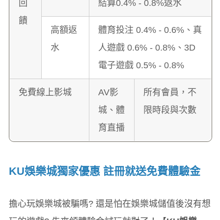
回
結算0.4% - 0.8%返水
饋
高額返
體育投注 0.4% - 0.6%、真
水
人遊戲 0.6% - 0.8%、3D
電子遊戲 0.5% - 0.8%
免費線上影城
AV影
所有會員，不
城、體
限時段與次數
育直播
KU娛樂城獨家優惠 註冊就送免費體驗金
擔心玩娛樂城被騙嗎? 還是怕在娛樂城儲值後沒有想