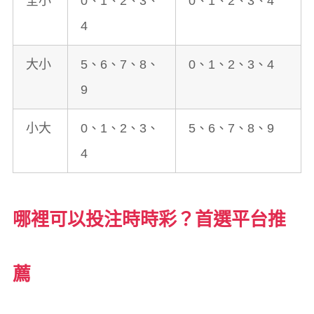
全小
0、1、2、3、
0、1、2、3、4
4
大小
5、6、7、8、
0、1、2、3、4
9
小大
0、1、2、3、
5、6、7、8、9
4
哪裡可以投注時時彩？首選平台推
薦