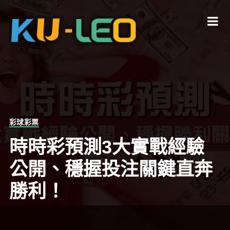
彩球彩票
時時彩預測3大實戰經驗
公開、穩握投注關鍵直奔
勝利！