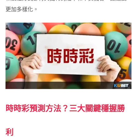
更加多樣化。
時時彩預測方法？三大關鍵穩握勝
利