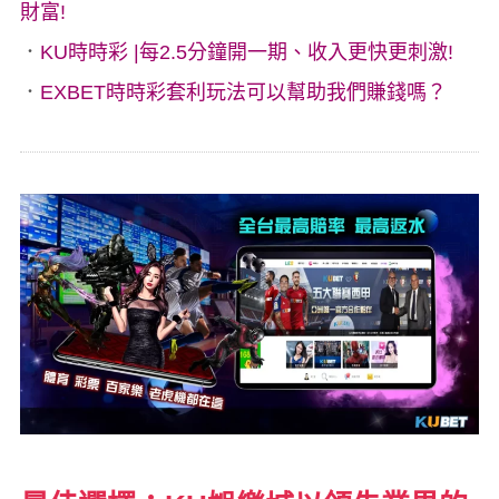
財富!
．
KU時時彩 |每2.5分鐘開一期、收入更快更刺激!
．
EXBET時時彩套利玩法可以幫助我們賺錢嗎？