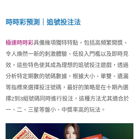
時時彩預測｜追號投注法
極速時時彩
具備幾項獨特特點，包括高頻繁開獎、
令人煥然一新的刺激體驗、低投入門檻以及即時見
效，這些特色使其成為理想的追號投注遊戲，透過
分析特定期數的號碼數據，根據大小、單雙、遺漏
等指標來選擇投注號碼，最好的策略是在十期內選
擇2到3組號碼同時進行投注，這種方法尤其適合於
一、二、三星等盤小、中獎率高的玩法。