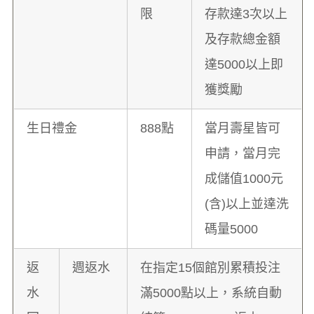
限
存款達3次以上
及存款總金額
達5000以上即
獲獎勵
生日禮金
888點
當月壽星皆可
申請，當月完
成儲值1000元
(含)以上並達洗
碼量5000
返
週返水
在指定15個館別累積投注
水
滿5000點以上，系統自動