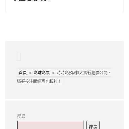
首頁
»
彩球彩票
»
時時彩預測3大實戰經驗公開、
穩握投注關鍵直奔勝利！
搜尋
搜尋