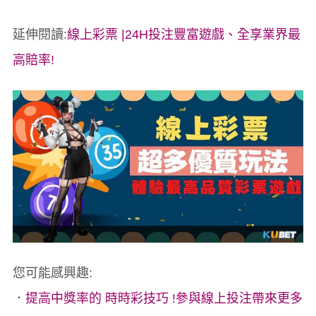
延伸閱讀:
線上彩票 |24H投注豐富遊戲、全享業界最
高賠率!
您可能感興趣:
．
提高中獎率的 時時彩技巧 !參與線上投注帶來更多