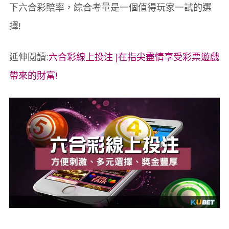
下六合彩賠率，綜合考量是一個值得玩家一試的選
擇!
延伸閱讀:
六合彩線上投注 |在指尖盡情享受彩票遊戲
帶來的財富!