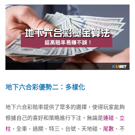
地下六合彩優勢二：多樣化
地下六合彩賠率提供了眾多的選擇，使得玩家能夠
根據自己的喜好和策略進行下注，無論是
連碰
、
立
柱
、全車、過關、特三、台號、天地碰、
尾數
、不