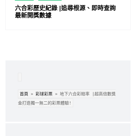
六合彩歷史紀錄 |追尋根源、即時查詢
最新開獎數據
首頁
»
彩球彩票
»
地下六合彩賠率 |超高倍數獎
金打造獨一無二的彩票體驗!