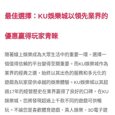
最佳選擇：KU娛樂城以領先業界的
優惠贏得玩家青睞
隨著線上娛樂成為大眾生活中的重要一環，選擇一
個值得信賴的平台變得至關重要。而KU娛樂城作為
業界的經典之選，始終以其出色的服務和多元化的
遊戲為玩家提供卓越的娛樂體驗。KU娛樂城以其超
過17年的經營歷史在業界贏得了良好的口碑。在KU
娛樂城，您將發現超過上千款不同的遊戲可供暢
玩。不論您是喜歡體育遊戲、真人娛樂、3D電子遊