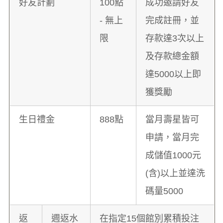
好友計劃
100點
成功邀請好友
- 無上
完成註冊，並
限
存款達3次以上
及存款總金額
達5000以上即
獲獎勵
生日禮金
888點
當月壽星皆可
申請，當月完
成儲值1000元
(含)以上並達洗
碼量5000
返
週返水
在指定15個館別累積投注