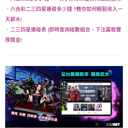
．
六合彩二三四星連碰多少錢 ?教你如何輕鬆收入一
天薪水!
．
二三四星連碰表 |即時查詢碰數組合、下注贏取豐
厚獎金!