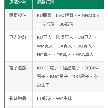
遊戲分類
遊戲館別
體育投注
KU體育、LEO體育、PINNACLE
平博體育、OB體育
真人遊戲
KU真人、歐博真人、DG真人、
WM真人、SA真人、OG真人、
HG真人、OB真人、HSG真人
電子遊戲
KU 3D電子、福星電子、ZEBRA
電子、BNG電子、RK5電子、必
贏電子
彩球遊戲
KU彩球、WG彩球