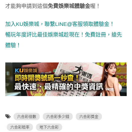
才能夠申請到這個
免費娛樂城體驗金
喔！
加入KU娛樂城，聯繫LINE@客服領取體驗金！
暢玩年度評比最佳娛樂城趁現在！
免費註冊
，搶先
體驗！
六合彩倍數
六合彩多少錢
六合彩獎金
六合彩賠率
地下六合彩