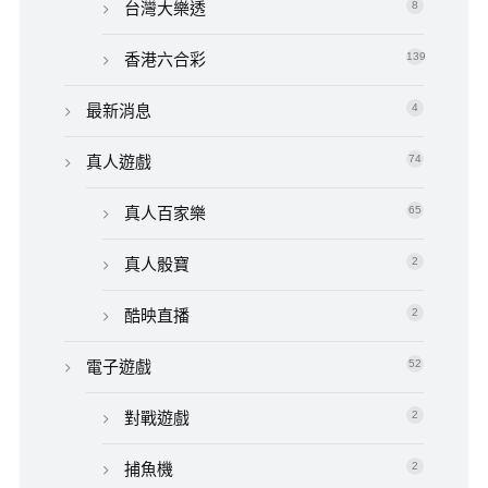
台灣大樂透
8
香港六合彩
139
最新消息
4
真人遊戲
74
真人百家樂
65
真人骰寶
2
酷映直播
2
電子遊戲
52
對戰遊戲
2
捕魚機
2