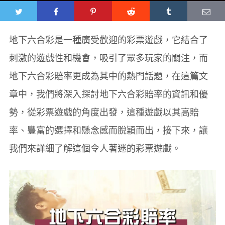
地下六合彩是一種廣受歡迎的彩票遊戲，它結合了
刺激的遊戲性和機會，吸引了眾多玩家的關注，而
地下六合彩賠率更成為其中的熱門話題，在這篇文
章中，我們將深入探討地下六合彩賠率的資訊和優
勢，從彩票遊戲的角度出發，這種遊戲以其高賠
率、豐富的選擇和懸念感而脫穎而出，接下來，讓
我們來詳細了解這個令人著迷的彩票遊戲。