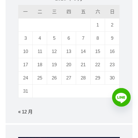
一
二
三
四
五
六
日
1
2
3
4
5
6
7
8
9
10
11
12
13
14
15
16
17
18
19
20
21
22
23
24
25
26
27
28
29
30
31
« 12 月