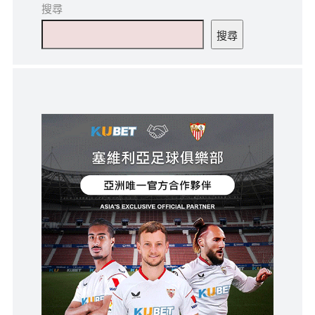
搜尋
搜尋