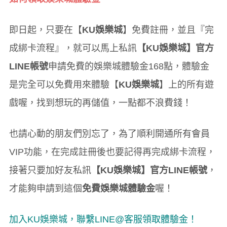
即日起，只要在【
KU娛樂城
】免費註冊，並且『完
成綁卡流程』，就可以馬上私訊
【KU娛樂城】官方
LINE帳號
申請免費的娛樂城體驗金168點，體驗金
是完全可以免費用來體驗【
KU娛樂城
】上的所有遊
戲喔，找到想玩的再儲值，一點都不浪費錢！
也請心動的朋友們別忘了，為了順利開通所有會員
VIP功能，在完成註冊後也要記得再完成綁卡流程，
接著只要加好友私訊
【KU娛樂城】官方LINE帳號
，
才能夠申請到這個
免費娛樂城體驗金
喔！
加入KU娛樂城，聯繫LINE@客服領取體驗金！