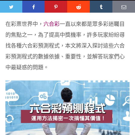
在彩票世界中，
六合彩
一直以來都是眾多彩迷矚目
的焦點之一，為了提高中獎機率，許多玩家紛紛尋
找各種六合彩預測程式，本文將深入探討這些六合
彩預測程式的數據依據、重要性，並解答玩家們心
中最疑惑的問題。