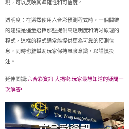
現，可以反映其準確性和可信度。
透明度：在選擇使用六合彩預測程式時，一個關鍵
的建議是儘量選擇那些提供高透明度和清晰原理的
程式，這樣的程式通常能提供更為可靠的預測信
息，同時也能幫助玩家保持風險意識，以謹慎投
注。
延伸閱讀:
六合彩資訊 大揭密:玩家最想知道的疑問一
次解答!