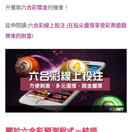
升獲取
六合彩獎金
的機會！
延伸閱讀:
六合彩線上投注 |在指尖盡情享受彩票遊戲
帶來的財富!
關於六合彩預測程式－結語