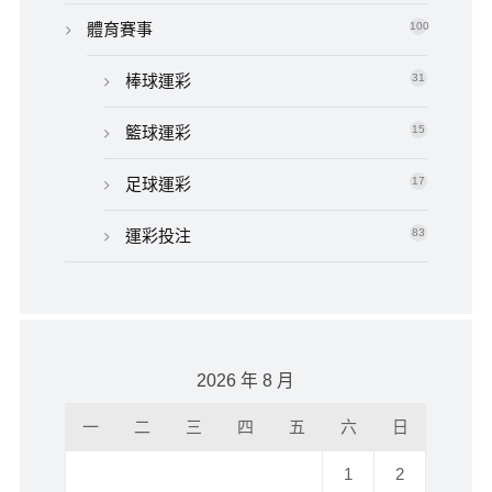
體育賽事
100
棒球運彩
31
籃球運彩
15
足球運彩
17
運彩投注
83
2026 年 8 月
一
二
三
四
五
六
日
1
2