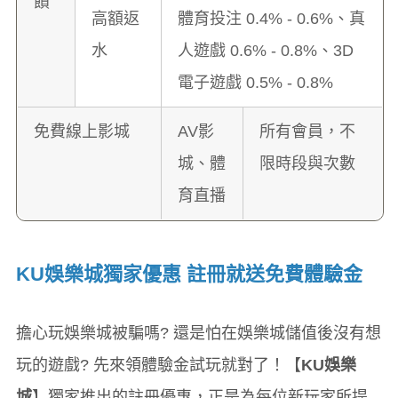
饋
高額返
體育投注 0.4% - 0.6%、真
水
人遊戲 0.6% - 0.8%、3D
電子遊戲 0.5% - 0.8%
免費線上影城
AV影
所有會員，不
城、體
限時段與次數
育直播
KU娛樂城獨家優惠 註冊就送免費體驗金
擔心玩娛樂城被騙嗎? 還是怕在娛樂城儲值後沒有想
玩的遊戲? 先來領體驗金試玩就對了！【
KU娛樂
城
】獨家推出的註冊優惠，正是為每位新玩家所提