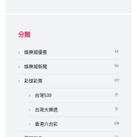
分類
娛樂城優惠
14
娛樂城新聞
50
彩球彩票
177
台灣539
8
台灣大樂透
8
香港六合彩
139