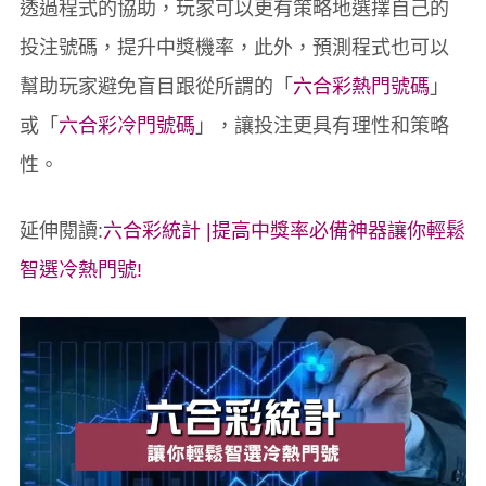
透過程式的協助，玩家可以更有策略地選擇自己的
投注號碼，提升中獎機率，此外，預測程式也可以
幫助玩家避免盲目跟從所謂的「
六合彩熱門號碼
」
或「
六合彩冷門號碼
」，讓投注更具有理性和策略
性。
延伸閱讀:
六合彩統計 |提高中獎率必備神器讓你輕鬆
智選冷熱門號!