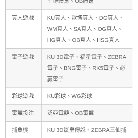
平博體育、OB體育
真人遊戲
KU真人、歐博真人、DG真人、
WM真人、SA真人、OG真人、
HG真人、OB真人、HSG真人
電子遊戲
KU 3D電子、福星電子、ZEBRA
電子、BNG電子、RK5電子、必
贏電子
彩球遊戲
KU彩球、WG彩球
電競投注
泛亞電競、OB電競
捕魚機
KU 3D鯊皇傳說、ZEBRA三仙捕