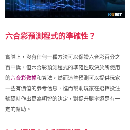
六合彩預測程式的準確性？
實際上，沒有任何一種方法可以保證六合彩百分之
百中獎，但六合彩預測程式的準確性取決於所使用
的
六合彩數據
和算法，然而這些預測可以提供玩家
一些有價值的參考信息，進而幫助玩家在選擇投注
號碼時作出更為明智的決定，對提升勝率還是有一
定的幫助。