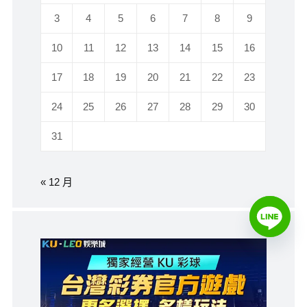
3
4
5
6
7
8
9
10
11
12
13
14
15
16
17
18
19
20
21
22
23
24
25
26
27
28
29
30
31
« 12 月