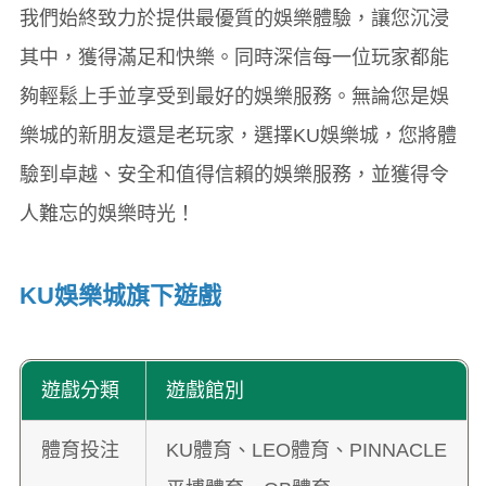
我們始終致力於提供最優質的娛樂體驗，讓您沉浸
其中，獲得滿足和快樂。同時深信每一位玩家都能
夠輕鬆上手並享受到最好的娛樂服務。無論您是娛
樂城的新朋友還是老玩家，選擇KU娛樂城，您將體
驗到卓越、安全和值得信賴的娛樂服務，並獲得令
人難忘的娛樂時光！
KU娛樂城旗下遊戲
遊戲分類
遊戲館別
體育投注
KU體育、LEO體育、PINNACLE