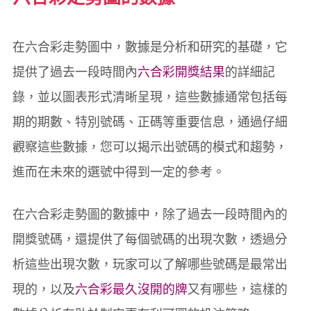
在六合彩走勢圖中，數據是分析和研究的基礎，它
提供了過去一段時間內
六合彩開獎結果
的詳細記
錄，並以圖表形式清晰呈現，這些數據通常包括每
期的期數、特別號碼、正碼等重要信息，通過仔細
觀察這些數據，您可以揭示出號碼的模式和趨勢，
進而在未來的選號中得到一定的參考。
在六合彩走勢圖的數據中，除了過去一段時間內的
開獎號碼，還提供了每個號碼的出現次數，透過分
析這些出現次數，玩家可以了解哪些號碼是最常出
現的，以及
六合彩最久沒開的牌
又有哪些，這樣的