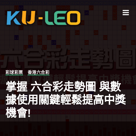
彩球彩票
香港六合彩
掌握 六合彩走勢圖 與數
據使用關鍵輕鬆提高中獎
機會!