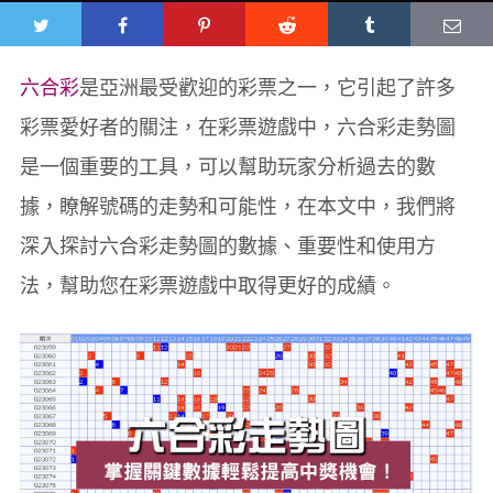
六合彩
是亞洲最受歡迎的彩票之一，它引起了許多
彩票愛好者的關注，在彩票遊戲中，六合彩走勢圖
是一個重要的工具，可以幫助玩家分析過去的數
據，瞭解號碼的走勢和可能性，在本文中，我們將
深入探討六合彩走勢圖的數據、重要性和使用方
法，幫助您在彩票遊戲中取得更好的成績。