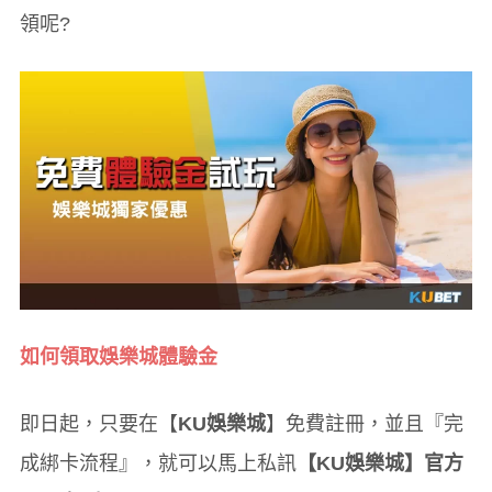
領呢?
如何領取娛樂城體驗金
即日起，只要在【
KU娛樂城
】免費註冊，並且『完
成綁卡流程』，就可以馬上私訊
【KU娛樂城】官方