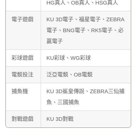
HG真人、OB真人、HSG真人
電子遊戲
KU 3D電子、福星電子、ZEBRA
電子、BNG電子、RK5電子、必
贏電子
彩球遊戲
KU彩球、WG彩球
電競投注
泛亞電競、OB電競
捕魚機
KU 3D鯊皇傳說、ZEBRA三仙捕
魚、三國捕魚
對戰遊戲
KU 3D對戰