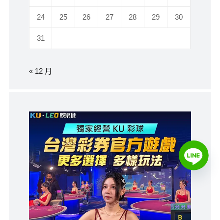
24
25
26
27
28
29
30
31
« 12 月