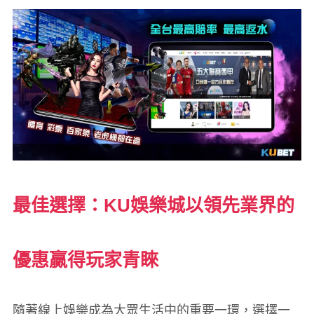
最佳選擇：KU娛樂城以領先業界的
優惠贏得玩家青睞
隨著線上娛樂成為大眾生活中的重要一環，選擇一