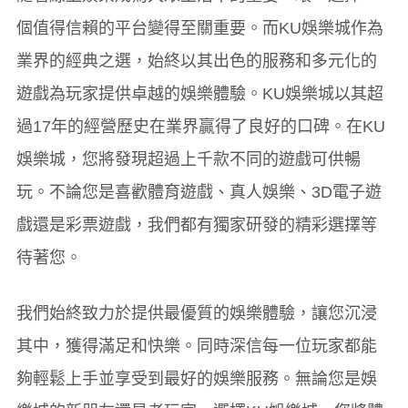
個值得信賴的平台變得至關重要。而KU娛樂城作為
業界的經典之選，始終以其出色的服務和多元化的
遊戲為玩家提供卓越的娛樂體驗。KU娛樂城以其超
過17年的經營歷史在業界贏得了良好的口碑。在KU
娛樂城，您將發現超過上千款不同的遊戲可供暢
玩。不論您是喜歡體育遊戲、真人娛樂、3D電子遊
戲還是彩票遊戲，我們都有獨家研發的精彩選擇等
待著您。
我們始終致力於提供最優質的娛樂體驗，讓您沉浸
其中，獲得滿足和快樂。同時深信每一位玩家都能
夠輕鬆上手並享受到最好的娛樂服務。無論您是娛