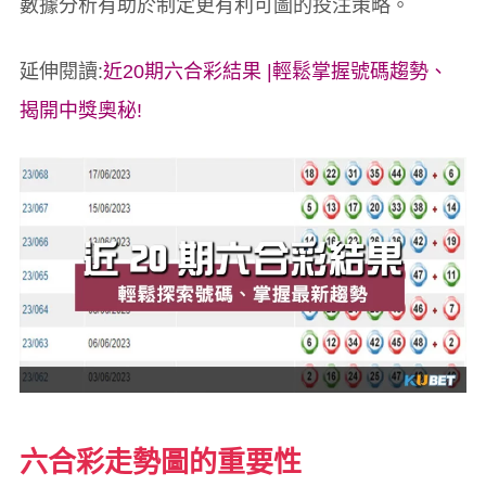
數據分析有助於制定更有利可圖的投注策略。
延伸閱讀:
近20期六合彩結果 |輕鬆掌握號碼趨勢、
揭開中獎奧秘!
六合彩走勢圖的重要性