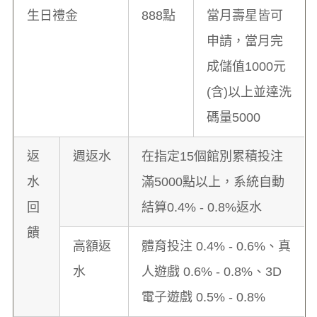
生日禮金
888點
當月壽星皆可
申請，當月完
成儲值1000元
(含)以上並達洗
碼量5000
返
週返水
在指定15個館別累積投注
水
滿5000點以上，系統自動
回
結算0.4% - 0.8%返水
饋
高額返
體育投注 0.4% - 0.6%、真
水
人遊戲 0.6% - 0.8%、3D
電子遊戲 0.5% - 0.8%