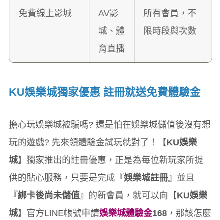
免費線上影城
AV影
所有會員，不
城、體
限時段與次數
育直播
KU娛樂城獨家優惠 註冊就送免費體驗金
擔心玩娛樂城被騙嗎? 還是怕在娛樂城儲值後沒有想
玩的遊戲? 先來領體驗金試玩就對了！【
KU娛樂
城
】獨家推出的註冊優惠，正是為每位新玩家所提
供的貼心服務，只要是完成『
娛樂城註冊
』並且
『
綁卡後尚未儲值
』的新會員，就可以向【
KU娛樂
城
】官方LINE帳號申請
娛樂城體驗金
168
，那該怎麼