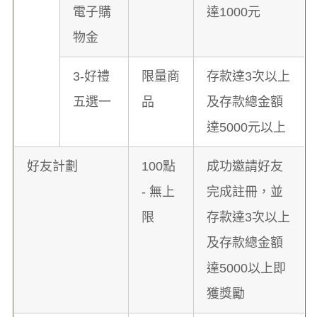
電子購
達1000元
物金
3-好禮
限量商
存款達3次以上
五選一
品
及存款總金額
達5000元以上
好友計劃
100點
成功邀請好友
- 無上
完成註冊，並
限
存款達3次以上
及存款總金額
達5000以上即
獲獎勵