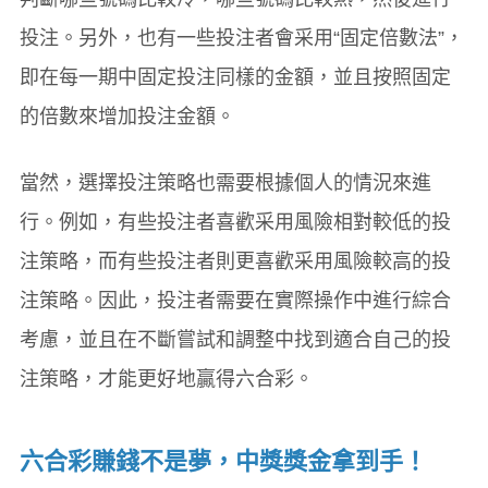
投注。另外，也有一些投注者會采用“固定倍數法”，
即在每一期中固定投注同樣的金額，並且按照固定
的倍數來增加投注金額。
當然，選擇投注策略也需要根據個人的情況來進
行。例如，有些投注者喜歡采用風險相對較低的投
注策略，而有些投注者則更喜歡采用風險較高的投
注策略。因此，投注者需要在實際操作中進行綜合
考慮，並且在不斷嘗試和調整中找到適合自己的投
注策略，才能更好地贏得六合彩。
六合彩賺錢不是夢，中獎獎金拿到手！