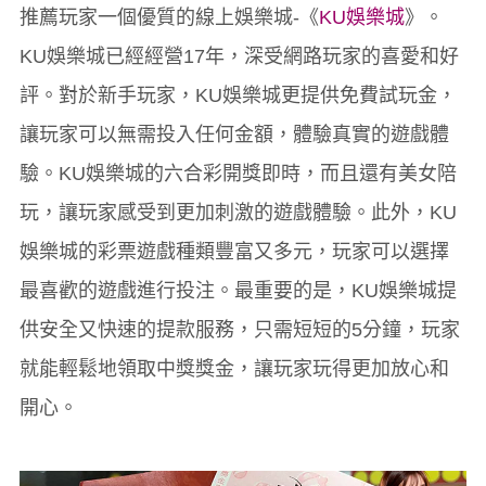
推薦玩家一個優質的線上娛樂城-《
KU娛樂城
》。
KU娛樂城已經經營17年，深受網路玩家的喜愛和好
評。對於新手玩家，KU娛樂城更提供免費試玩金，
讓玩家可以無需投入任何金額，體驗真實的遊戲體
驗。KU娛樂城的六合彩開獎即時，而且還有美女陪
玩，讓玩家感受到更加刺激的遊戲體驗。此外，KU
娛樂城的彩票遊戲種類豐富又多元，玩家可以選擇
最喜歡的遊戲進行投注。最重要的是，KU娛樂城提
供安全又快速的提款服務，只需短短的5分鐘，玩家
就能輕鬆地領取中獎獎金，讓玩家玩得更加放心和
開心。