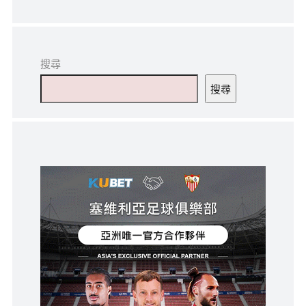
搜尋
搜尋