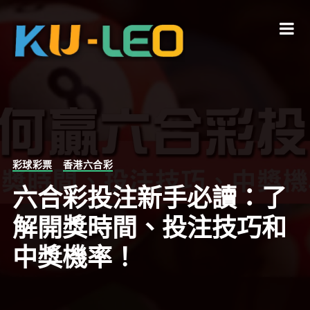
彩球彩票
香港六合彩
六合彩投注新手必讀：了
解開獎時間、投注技巧和
中獎機率！