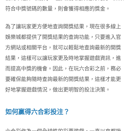
符合中獎號碼的數量，則會獲得相應的獎金。
為了讓玩家更方便地查詢開獎結果，現在很多線上
娛樂城都提供了開獎結果的查詢功能，只要進入官
方網站或相關平台，就可以輕鬆地查詢最新的開獎
結果，這樣可以讓玩家更及時地掌握遊戲資訊，進
而提高中獎的機會。因此，在玩六合彩之前，務必
要確保能夠隨時查詢最新的開獎結果，這樣才能更
好地掌握遊戲情況，做出更明智的投注決策。
如何贏得六合彩投注？