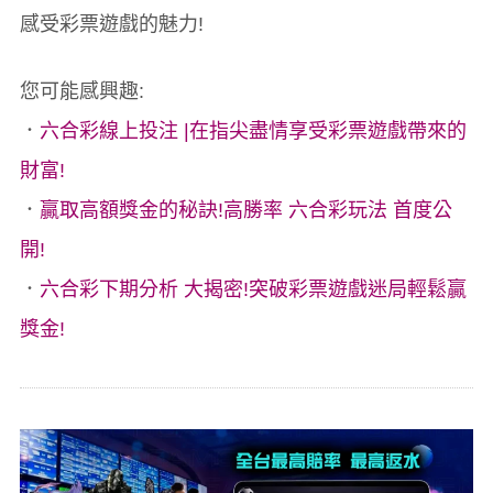
感受彩票遊戲的魅力!
您可能感興趣:
．
六合彩線上投注 |在指尖盡情享受彩票遊戲帶來的
財富!
．
贏取高額獎金的秘訣!高勝率 六合彩玩法 首度公
開!
．
六合彩下期分析 大揭密!突破彩票遊戲迷局輕鬆贏
獎金!