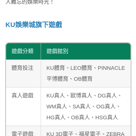
人難忘的娛樂時光！
KU娛樂城旗下遊戲
遊戲分類
遊戲館別
體育投注
KU體育、LEO體育、PINNACLE
平博體育、OB體育
真人遊戲
KU真人、歐博真人、DG真人、
WM真人、SA真人、OG真人、
HG真人、OB真人、HSG真人
電子遊戲
KU 3D電子、福星電子、ZEBRA