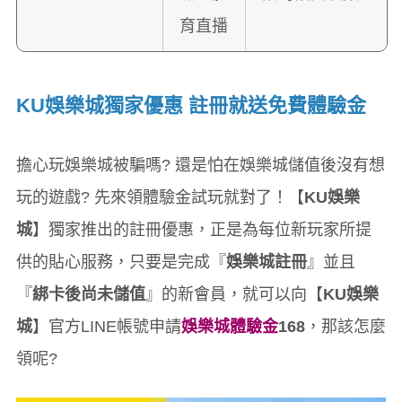
育直播
KU娛樂城獨家優惠 註冊就送免費體驗金
擔心玩娛樂城被騙嗎? 還是怕在娛樂城儲值後沒有想
玩的遊戲? 先來領體驗金試玩就對了！【
KU娛樂
城
】獨家推出的註冊優惠，正是為每位新玩家所提
供的貼心服務，只要是完成『
娛樂城註冊
』並且
『
綁卡後尚未儲值
』的新會員，就可以向【
KU娛樂
城
】官方LINE帳號申請
娛樂城體驗金
168
，那該怎麼
領呢?