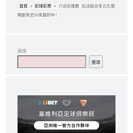
首頁
»
彩球彩票
»
六合彩尾數 玩法結合多元化策
略創有史以來最好中!
搜尋
搜尋