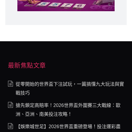
最新焦點文章
從零開始的世界盃下注試玩，一篇搞懂九大玩法與實
戰技巧
搶先鎖定高賠率！2026世界盃外圍賽三大戰線：歐
洲、亞洲、南美投注攻略！
【娛樂城世足】2026世界盃重磅登場！投注運彩盡