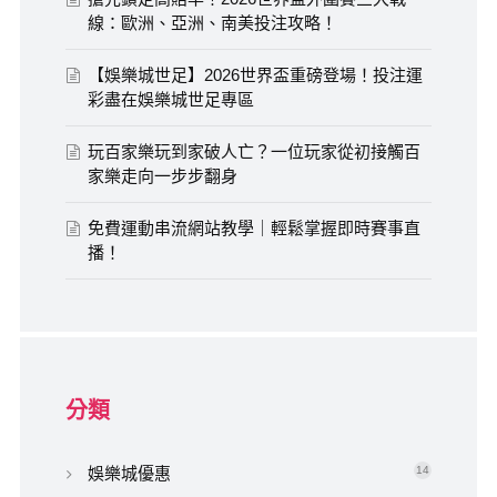
線：歐洲、亞洲、南美投注攻略！
【娛樂城世足】2026世界盃重磅登場！投注運
彩盡在娛樂城世足專區
玩百家樂玩到家破人亡？一位玩家從初接觸百
家樂走向一步步翻身
免費運動串流網站教學｜輕鬆掌握即時賽事直
播！
分類
娛樂城優惠
14