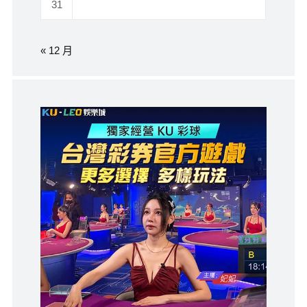
31
« 12 月