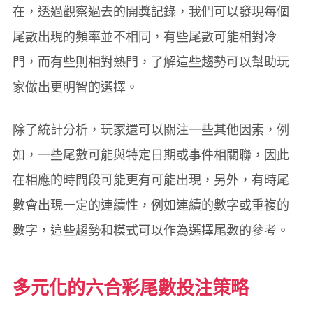
在，透過觀察過去的開獎記錄，我們可以發現每個
尾數出現的頻率並不相同，有些尾數可能相對冷
門，而有些則相對熱門，了解這些趨勢可以幫助玩
家做出更明智的選擇。
除了統計分析，玩家還可以關注一些其他因素，例
如，一些尾數可能與特定日期或事件相關聯，因此
在相應的時間段可能更有可能出現，另外，有時尾
數會出現一定的連續性，例如連續的數字或重複的
數字，這些趨勢和模式可以作為選擇尾數的參考。
多元化的六合彩尾數投注策略