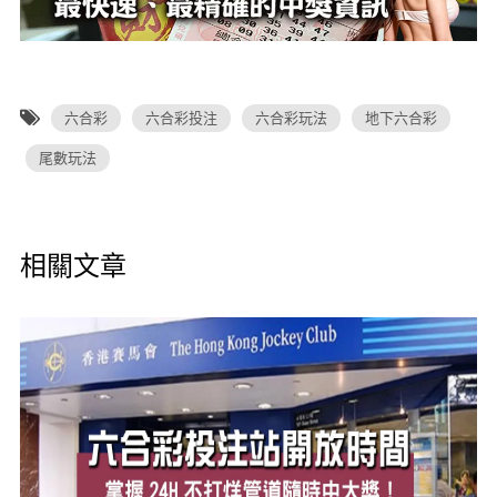
六合彩
六合彩投注
六合彩玩法
地下六合彩
尾數玩法
相關文章