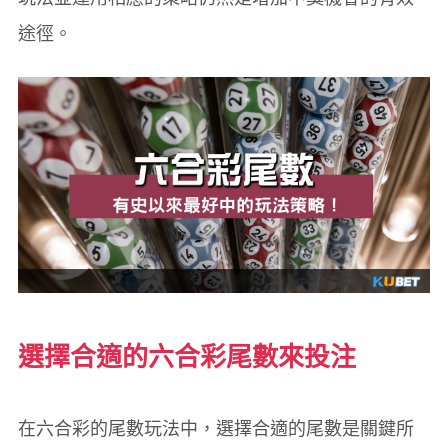
途徑。
選擇合適的六合彩尾數來投注
在六合彩的尾數玩法中，選擇合適的尾數是關鍵所