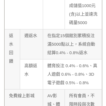
成儲值1000元
(含)以上並達洗
碼量5000
返
週返水
在指定15個館別累積投注
水
滿5000點以上，系統自動
回
結算0.4% - 0.8%返水
饋
高額返
體育投注 0.4% - 0.6%、真
水
人遊戲 0.6% - 0.8%、3D
電子遊戲 0.5% - 0.8%
免費線上影城
AV影
所有會員，不
城、體
限時段與次數