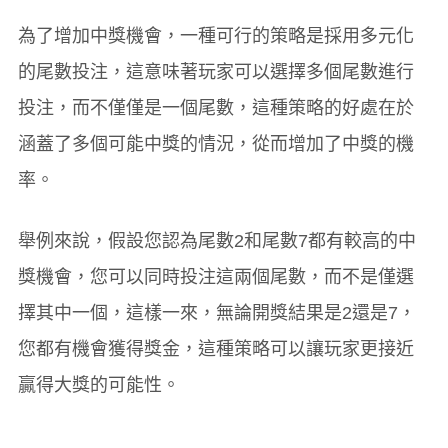
為了增加中獎機會，一種可行的策略是採用多元化
的尾數投注，這意味著玩家可以選擇多個尾數進行
投注，而不僅僅是一個尾數，這種策略的好處在於
涵蓋了多個可能中獎的情況，從而增加了中獎的機
率。
舉例來說，假設您認為尾數2和尾數7都有較高的中
獎機會，您可以同時投注這兩個尾數，而不是僅選
擇其中一個，這樣一來，無論開獎結果是2還是7，
您都有機會獲得獎金，這種策略可以讓玩家更接近
贏得大獎的可能性。