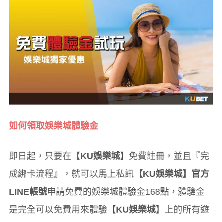
如何領取娛樂城體驗金
即日起，只要在【
KU娛樂城
】免費註冊，並且『完
成綁卡流程』，就可以馬上私訊
【KU娛樂城】官方
LINE帳號
申請免費的娛樂城體驗金168點，體驗金
是完全可以免費用來體驗【
KU娛樂城
】上的所有遊