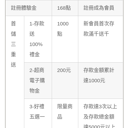
註冊體驗金
168點
註冊成為會員
首
1-存款
1000
新會員首次存
儲
送
點
款滿千送千
三
100%
重
禮金
送
2-超商
200元
存款金額累計
電子購
達1000元
物金
3-好禮
限量商
存款達3次以上
五選一
品
及存款總金額
達5000元以上