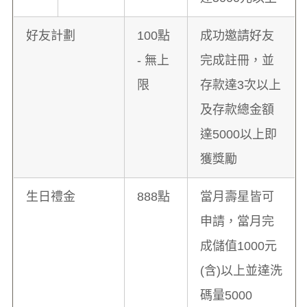
好友計劃
100點
成功邀請好友
- 無上
完成註冊，並
限
存款達3次以上
及存款總金額
達5000以上即
獲獎勵
生日禮金
888點
當月壽星皆可
申請，當月完
成儲值1000元
(含)以上並達洗
碼量5000