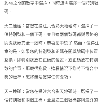
到49之間的數字中選擇，同時還需選擇一個特別號
碼。
天二連碰：當您在投注六合彩天地碰時，選擇了一
個特別號和一個正碼，並且這兩個號碼都與最終的
開獎號碼完全一致時，恭喜您中獎了!然而，值得注
意的是，如果您的特別號和正碼在開獎號碼中位置
互換，即特別號放在正碼的位置，或正碼放在特別
號的位置，那麼很抱歉，這種情況下您將不符合中
獎的標準，您將無法獲得任何獎項。
天三連碰：當您在投注六合彩天地碰時，選擇了一
個特別號和兩個正碼，並且這三個號碼都與最終的