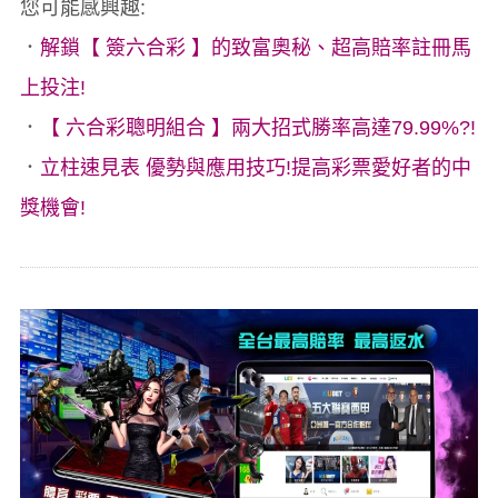
您可能感興趣:
．
解鎖【 簽六合彩 】的致富奧秘、超高賠率註冊馬
上投注!
．
【 六合彩聰明組合 】兩大招式勝率高達79.99%?!
．
立柱速見表 優勢與應用技巧!提高彩票愛好者的中
獎機會!