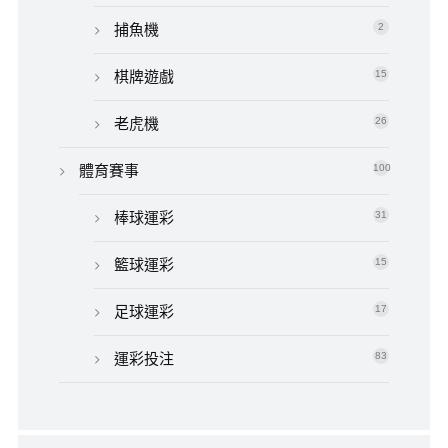
捕魚機
2
棋牌遊戲
15
老虎機
26
體育賽事
100
棒球運彩
31
籃球運彩
15
足球運彩
17
運彩投注
83