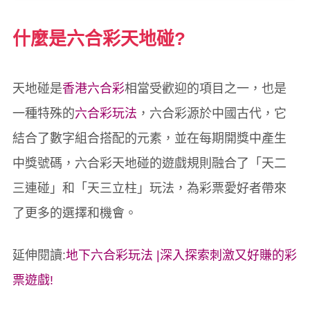
什麼是六合彩天地碰?
天地碰是
香港六合彩
相當受歡迎的項目之一，也是
一種特殊的
六合彩玩法
，六合彩源於中國古代，它
結合了數字組合搭配的元素，並在每期開獎中產生
中獎號碼，六合彩天地碰的遊戲規則融合了「天二
三連碰」和「天三立柱」玩法，為彩票愛好者帶來
了更多的選擇和機會。
延伸閱讀:
地下六合彩玩法 |深入探索刺激又好賺的彩
票遊戲!