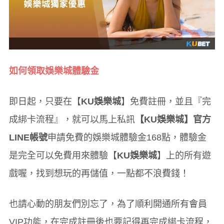
如何領取娛樂城體驗金
即日起，只要在【
KU娛樂城
】免費註冊，並且『完
成綁卡流程』，就可以馬上私訊
【KU娛樂城】官方
LINE帳號
申請免費的娛樂城體驗金168點，體驗金
是完全可以免費用來體驗【
KU娛樂城
】上的所有遊
戲喔，找到想玩的再儲值，一點都不浪費錢！
也請心動的朋友們別忘了，為了順利開通所有會員
VIP功能，在完成註冊後也要記得再完成綁卡流程，