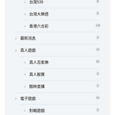
台灣539
8
台灣大樂透
8
香港六合彩
139
最新消息
4
真人遊戲
74
真人百家樂
65
真人骰寶
2
酷映直播
2
電子遊戲
52
對戰遊戲
2