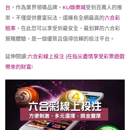
台
，作為業界領導品牌，
KU娛樂城
受到百萬人的推
崇，不僅提供豐富玩法，還擁有全網最高的
六合彩
賠率
，在此您可以享受到最安全、最划算的六合彩
簽賭體驗，是一個優質且值得信賴的投注平台。
延伸閱讀:
六合彩線上投注 |在指尖盡情享受彩票遊戲
帶來的財富!