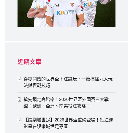
近期文章
從零開始的世界盃下注試玩，一篇搞懂九大玩
法與實戰技巧
搶先鎖定高賠率！2026世界盃外圍賽三大戰
線：歐洲、亞洲、南美投注攻略！
【娛樂城世足】2026世界盃重磅登場！投注運
彩盡在娛樂城世足專區