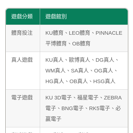
遊戲分類
遊戲館別
體育投注
KU體育、LEO體育、PINNACLE
平博體育、OB體育
真人遊戲
KU真人、歐博真人、DG真人、
WM真人、SA真人、OG真人、
HG真人、OB真人、HSG真人
電子遊戲
KU 3D電子、福星電子、ZEBRA
電子、BNG電子、RK5電子、必
贏電子