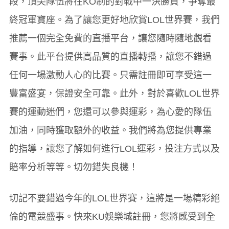
段，頂尖隊伍將在KO制的對戰中一決勝負，爭奪最
終冠軍寶座。
為了讓您更好地欣賞LOL世界賽，我們
推薦一個完全免費的直播平台，讓您隨時隨地觀看
賽事。此平台提供高品質的直播轉播，讓您不錯過
任何一場激動人心的比賽。只需註冊即可享受這一
豐富盛宴，保證安全可靠。
此外，對於喜歡LOL世界
賽的運動迷們，您還可以參與運彩，為心愛的隊伍
加油，同時獲取額外的收益。我們將為您提供專業
的指導，讓您了解如何進行LOL運彩，投注方式以及
賠率分析等等。切勿錯失良機！
切記不要錯過今年的LOL世界賽，這將是一場精彩絕
倫的電競盛事。快來KU娛樂城註冊，您將感受到全