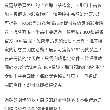
只需點擊頁面中的「立即申請禮金」，即可申請參
加。
最優惠的彩金贈送！無需達到高額流水要求即
可提款！
KU娛樂城為台灣市場提供最優惠的彩金贈
送，機會有限，千萬不要錯過！
趕緊私訊KU娛樂城
官方LINE客服，免費申請參加活動。
另外，還有獨
家的新會員闖關活動！最高可獲得9252元的獎金！
在註冊後的10天內，只需完成指定條件，並提供截
圖給KU娛樂城官方LINE帳號，即可領取相應的彩金
獎勵！共有四關，每關獎金獨立計算，一旦達成一
關的條件，即可立即獲得優惠！
過越的關卡越多，賺取的彩金也越多！不要錯過這
個賺取免費彩金的絕佳機會！