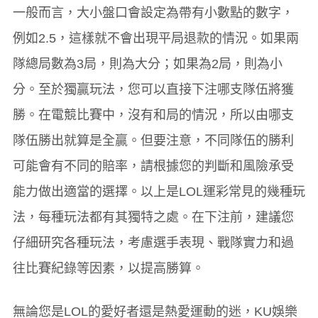
一般而言，大小盤口會設定為帶有小數點的數字，
例如2.5，這樣就不會出現平局退款的情況。如果兩
隊總局數為3局，則為大分；如果為2局，則為小
分。
至於獨贏玩法，您可以直接下注哪支隊伍將獲
勝。在電競比賽中，沒有和局的情況，所以由哪支
隊伍勝出就算是全贏。但要注意，不同隊伍的勝利
可能會有不同的賠率，請根據您的判斷和風險承受
能力做出適當的選擇。
以上是LOL運彩常見的幾種玩
法，每種玩法都有其獨特之處。在下注前，建議您
仔細研究各種玩法，考慮選手表現、戰隊實力和過
往比賽紀錄等因素，以提高勝算。
無論您是LOL的愛好者還是熱愛運動的迷，KU娛樂