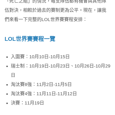
「死亡之組」的情況，每支隊伍都有機會與其他隊
伍對決，相較於過去的賽制更為公平。
現在，讓我
們來看一下完整的LOL世界賽賽程安排：
LOL世界賽賽程一覽
入圍賽：10月10日-10月15日
瑞士制：10月19日-10月23日、10月26日-10月29
日
淘汰賽8強：11月2日-11月5日
淘汰賽4強：11月11日-11月12日
決賽：11月19日