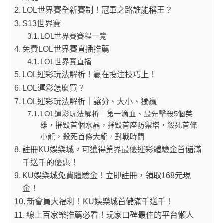
LOL世界賽全新賽制！冠軍之路誰能稱王？
S13世界賽
LOL世界賽賽程一覽
免費LOL世界賽直播推薦
LOL世界賽直播
LOL運彩玩法解析！贏在投注技巧上！
LOL運彩怎麼買？
LOL運彩玩法解析｜讓分、大小、獨贏
LOL運彩玩法解析｜第一滴血、最先擊殺5個英
雄，摧毀首個水晶，摧毀首座防禦塔，殺死首條
小龍，殺死首條大龍，對戰時間
註冊KU娛樂城。可獲得業界最優運彩體驗金首儲滿
千送千的優惠！
KU娛樂城免費體驗金！立即註冊，領取168元現
金！
新會員大福利！KU娛樂城首儲滿千送千！
線上百家樂推薦必看！玩家口碑最佳的平台懶人