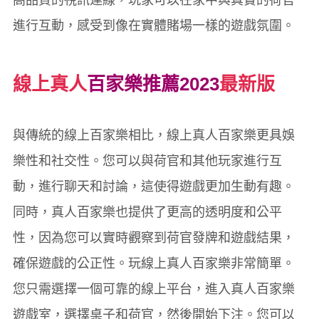
進行互動，感受到像在實體賭場一樣的遊戲氛圍。
線上真人
百家樂推薦2023
最新版
與傳統的線上百家樂相比，線上真人百家樂更具娛
樂性和社交性。您可以與荷官和其他玩家進行互
動，進行聊天和討論，這使得遊戲更加生動有趣。
同時，真人百家樂也提供了更高的透明度和公平
性，因為您可以實時觀察到荷官發牌和遊戲結果，
確保遊戲的公正性。玩線上真人百家樂非常簡單。
您只需選擇一個可靠的線上平台，進入真人百家樂
遊戲室，選擇桌子和荷官，然後開始下注。您可以