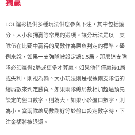
獨贏
LOL運彩提供多種玩法供您參與下注，其中包括讓
分、大小和獨贏等常見的選項。
讓分玩法是以一支
隊伍在比賽中贏得的局數作為勝負判定的標準。舉
例來說，如果一支強隊被設定讓1.5局，那麼這支強
隊必須贏得2局或更多才算贏。如果他們僅贏得1局
或失利，則視為輸。
大小玩法則是根據兩支隊伍的
總局數來判定勝負。如果兩隊總局數相加超過預先
設定的盤口數字，則為大，如果小於盤口數字，則
為小。當兩隊總局數剛好等於盤口設定數字時，下
注金額將被退還。