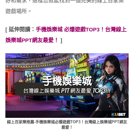
好和需求，這樣您就能找到一個完美的線上百家樂
遊戲場所。
[ 延伸閱讀：
手機娛樂城 必爆遊戲TOP3！台灣線上
娛樂城PPT網友最愛！
]
線上百家樂推薦-手機娛樂城必爆遊戲TOP3！台灣線上娛樂城PPT網友
最愛！