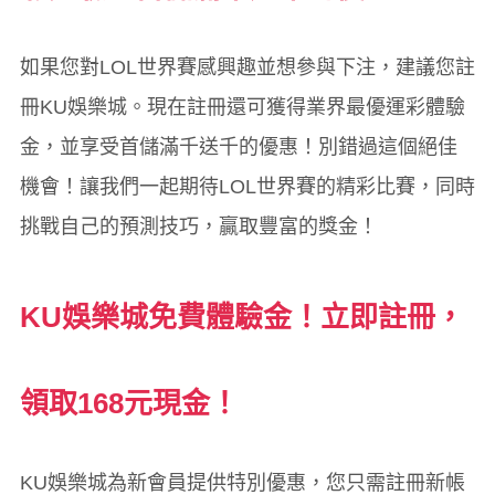
如果您對LOL世界賽感興趣並想參與下注，建議您註
冊KU娛樂城。現在註冊還可獲得業界最優運彩體驗
金，並享受首儲滿千送千的優惠！別錯過這個絕佳
機會！
讓我們一起期待LOL世界賽的精彩比賽，同時
挑戰自己的預測技巧，贏取豐富的獎金！
KU娛樂城免費體驗金！立即註冊，
領取168元現金！
KU娛樂城為新會員提供特別優惠，您只需註冊新帳