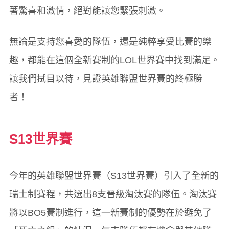
著驚喜和激情，絕對能讓您緊張刺激。
無論是支持您喜愛的隊伍，還是純粹享受比賽的樂
趣，都能在這個全新賽制的LOL世界賽中找到滿足。
讓我們拭目以待，見證英雄聯盟世界賽的終極勝
者！
S13世界賽
今年的英雄聯盟世界賽（S13世界賽）引入了全新的
瑞士制賽程，共選出8支晉級淘汰賽的隊伍。淘汰賽
將以BO5賽制進行，這一新賽制的優勢在於避免了