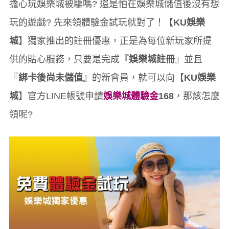
擔心玩娛樂城被騙嗎? 還是怕在娛樂城儲值後沒有想
玩的遊戲? 先來領體驗金試玩就對了！【
KU娛樂
城
】獨家推出的註冊優惠，正是為每位新玩家所提
供的貼心服務，只要是完成『
娛樂城註冊
』並且
『
綁卡後尚未儲值
』的新會員，就可以向【
KU娛樂
城
】官方LINE帳號申請
娛樂城體驗金
168
，那該怎麼
領呢?