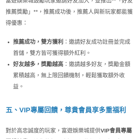
富遊娛樂城鼓勵玩家邀請好友加入，並推出**「好友
推薦獎勵」**，推薦成功後，推薦人與新玩家都能獲
得優惠：
推薦成功，雙方獲利
：邀請好友成功註冊並完成
首儲，雙方皆可獲得額外紅利。
好友越多，獎勵越高
：邀請越多好友，獎勵金額
累積越高，無上限回饋機制，輕鬆獲取額外收
益。
五、VIP專屬回饋，尊貴會員享多重福利
對於高忠誠度的玩家，富遊娛樂城提供
VIP會員專屬