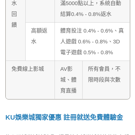
水
滿5000點以上，系統自動
回
結算0.4% - 0.8%返水
饋
高額返
體育投注 0.4% - 0.6%、真
水
人遊戲 0.6% - 0.8%、3D
電子遊戲 0.5% - 0.8%
免費線上影城
AV影
所有會員，不
城、體
限時段與次數
育直播
KU娛樂城獨家優惠 註冊就送免費體驗金