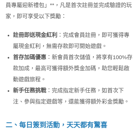
員專屬迎新禮包」**，凡是首次註冊並完成驗證的玩
家，即可享受以下獎勵：
註冊即送現金紅利
：完成會員註冊，即可獲得專
屬現金紅利，無需存款即可開始遊戲。
首存加碼優惠
：新會員首次儲值，將享有100%存
款加成，最高可獲得額外獎金加碼，助您輕鬆啟
動遊戲旅程。
新手任務挑戰
：完成指定新手任務，如首次下
注、參與指定遊戲等，還能獲得額外彩金獎勵。
二、每日簽到活動，天天都有驚喜