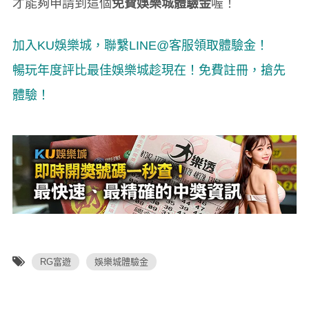
才能夠申請到這個
免費娛樂城體驗金
喔！
加入KU娛樂城，聯繫LINE@客服領取體驗金！
暢玩年度評比最佳娛樂城趁現在！
免費註冊
，搶先
體驗！
RG富遊
娛樂城體驗金