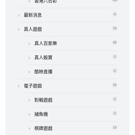
香港六合彩
最新消息
4
真人遊戲
74
真人百家樂
65
真人骰寶
2
酷映直播
2
電子遊戲
52
對戰遊戲
2
捕魚機
2
棋牌遊戲
15