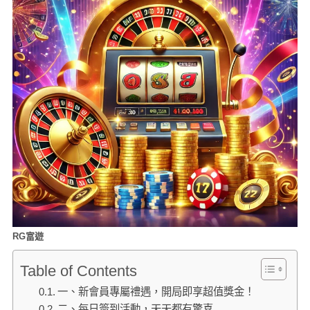
RG富遊
Table of Contents
一、新會員專屬禮遇，開局即享超值獎金！
二、每日簽到活動，天天都有驚喜