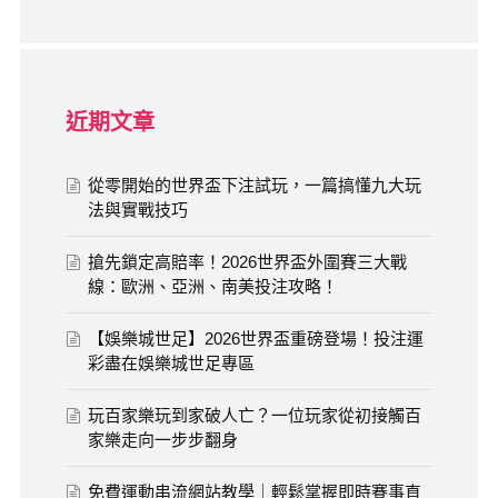
近期文章
從零開始的世界盃下注試玩，一篇搞懂九大玩
法與實戰技巧
搶先鎖定高賠率！2026世界盃外圍賽三大戰
線：歐洲、亞洲、南美投注攻略！
【娛樂城世足】2026世界盃重磅登場！投注運
彩盡在娛樂城世足專區
玩百家樂玩到家破人亡？一位玩家從初接觸百
家樂走向一步步翻身
免費運動串流網站教學｜輕鬆掌握即時賽事直