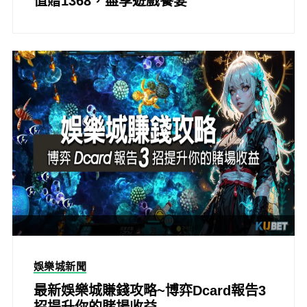
值贈1368，盡享遊戲饗宴
娛樂城新聞
最新娛樂城賺錢攻略~博弈Dcard報告3