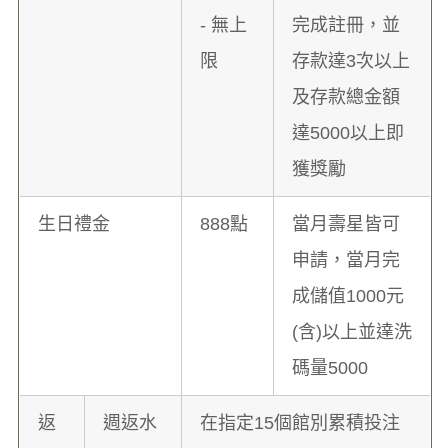
- 無上
完成註冊，並
限
存款達3次以上
及存款總金額
達5000以上即
獲獎勵
生日禮金
888點
當月壽星皆可
申請，當月完
成儲值1000元
(含)以上並達洗
碼量5000
返
週返水
在指定15個館別累積投注