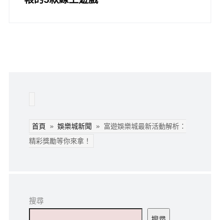
首頁
»
娛樂城新聞
»
富遊娛樂城最新活動解析：
精彩獎勵等你來拿！
搜尋
搜尋