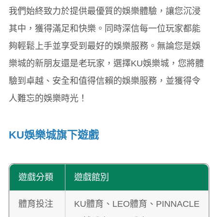
我們始終致力於提供最優質的娛樂體驗，讓您沉浸
其中，獲得滿足和快樂。同時深信每一位玩家都能
夠輕鬆上手並享受到最好的娛樂服務。無論您是娛
樂城的新朋友還是老玩家，選擇KU娛樂城，您將體
驗到卓越、安全和值得信賴的娛樂服務，並獲得令
人難忘的娛樂時光！
KU娛樂城旗下遊戲
遊戲分類
遊戲館別
體育投注
KU體育、LEO體育、PINNACLE