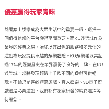
優惠贏得玩家青睞
隨著線上娛樂成為大眾生活中的重要一環，選擇一
個值得信賴的平台變得至關重要。而KU娛樂城作為
業界的經典之選，始終以其出色的服務和多元化的
遊戲為玩家提供卓越的娛樂體驗。KU娛樂城以其超
過17年的經營歷史在業界贏得了良好的口碑。在KU
娛樂城，您將發現超過上千款不同的遊戲可供暢
玩。不論您是喜歡體育遊戲、真人娛樂、3D電子遊
戲還是彩票遊戲，我們都有獨家研發的精彩選擇等
待著您。