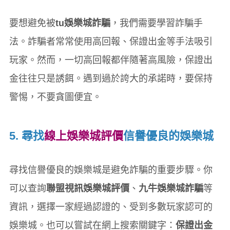
要想避免被
tu娛樂城詐騙
，我們需要學習詐騙手
法。詐騙者常常使用高回報、保證出金等手法吸引
玩家。然而，一切高回報都伴隨著高風險，保證出
金往往只是誘餌。遇到過於誇大的承諾時，要保持
警惕，不要貪圖便宜。
5. 尋找
線上娛樂城評價
信譽優良的娛樂城
尋找信譽優良的娛樂城是避免詐騙的重要步驟。你
可以查詢
聯盟視訊娛樂城評價
、
九牛娛樂城詐騙
等
資訊，選擇一家經過認證的、受到多數玩家認可的
娛樂城。也可以嘗試在網上搜索關鍵字：
保證出金