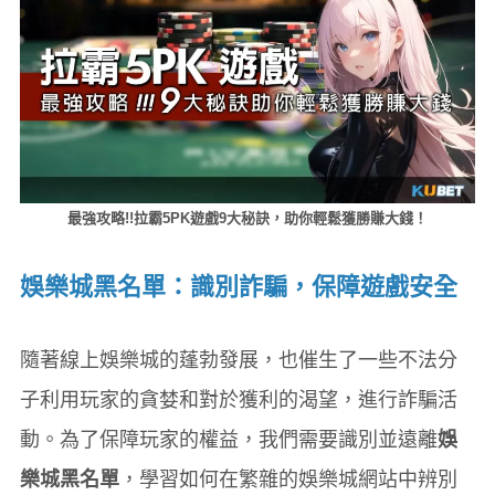
最強攻略!!拉霸5PK遊戲9大秘訣，助你輕鬆獲勝賺大錢！
娛樂城黑名單：識別詐騙，保障遊戲安全
隨著線上娛樂城的蓬勃發展，也催生了一些不法分
子利用玩家的貪婪和對於獲利的渴望，進行詐騙活
動。為了保障玩家的權益，我們需要識別並遠離
娛
樂城黑名單
，學習如何在繁雜的娛樂城網站中辨別