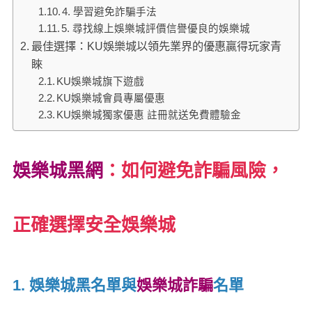
4. 學習避免詐騙手法
5. 尋找線上娛樂城評價信譽優良的娛樂城
最佳選擇：KU娛樂城以領先業界的優惠贏得玩家青
睞
KU娛樂城旗下遊戲
KU娛樂城會員專屬優惠
KU娛樂城獨家優惠 註冊就送免費體驗金
娛樂城黑網
：如何避免詐騙風險，
正確選擇安全娛樂城
1. 娛樂城黑名單與
娛樂城詐騙
名單