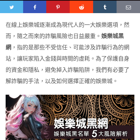
在線上娛樂城逐漸成為現代人的一大娛樂選項，然
而，隨之而來的詐騙風險也日益嚴重。
娛樂城黑
網
，指的是那些不受信任、可能涉及詐騙行為的網
站，讓玩家陷入金錢與時間的虛耗。為了保護自身
的資金和隱私，避免掉入詐騙陷阱，我們有必要了
解詐騙的手法，以及如何選擇正確的娛樂城。