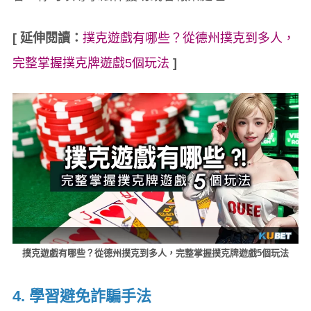
[ 延伸閱讀：
撲克遊戲有哪些？從德州撲克到多人，
完整掌握撲克牌遊戲5個玩法
]
撲克遊戲有哪些？從德州撲克到多人，完整掌握撲克牌遊戲5個玩法
4. 學習避免詐騙手法