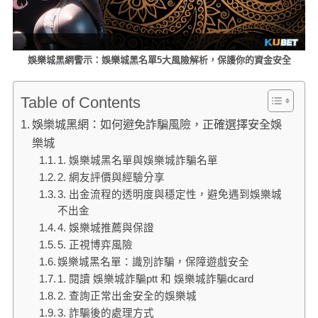
娛樂城黑網警示：娛樂城黑名單5大風險解析，保護你的資金安全
Table of Contents
娛樂城黑網：如何避免詐騙風險，正確選擇安全娛
樂城
1. 娛樂城黑名單與娛樂城詐騙名單
2. 網友評價與經驗分享
3. 出金流程的透明度與穩定性，避免遇到娛樂城
不出金
4. 娛樂城推薦與保證
5. 正視博弈風險
娛樂城黑名單：識別詐騙，保障遊戲安全
1. 閱讀 娛樂城詐騙ptt 和 娛樂城詐騙dcard
2. 查詢正常出金安全的娛樂城
3. 詐騙後的處理方式