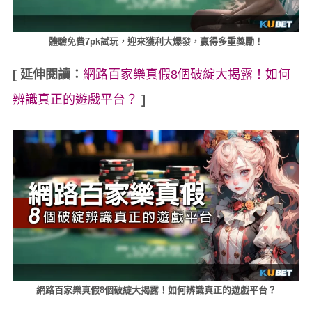
體驗免費7pk試玩，迎來獲利大爆發，贏得多重獎勵！
[ 延伸閱讀：
網路百家樂真假8個破綻大揭露！如何
辨識真正的遊戲平台？
]
網路百家樂真假8個破綻大揭露！如何辨識真正的遊戲平台？