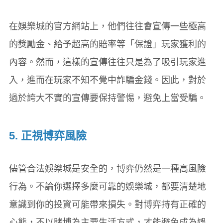
在娛樂城的官方網站上，他們往往會宣傳一些極高
的獎勵金、給予超高的賠率等「保證」玩家獲利的
內容。然而，這樣的宣傳往往只是為了吸引玩家進
入，進而在玩家不知不覺中詐騙金錢。因此，對於
過於誇大不實的宣傳要保持警惕，避免上當受騙。
5. 正視博弈風險
儘管合法娛樂城是安全的，博弈仍然是一種高風險
行為。不論你選擇多麼可靠的娛樂城，都要清楚地
意識到你的投資可能帶來損失。對博弈持有正確的
心態，不以賭博為主要生活方式，才能避免成為娛