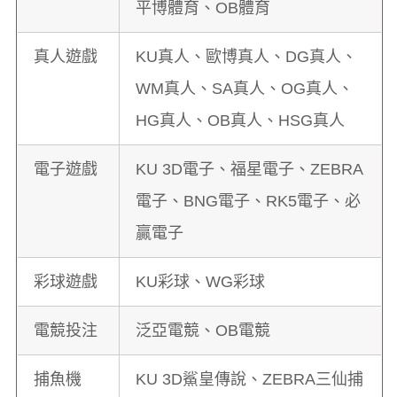
平博體育、OB體育
真人遊戲
KU真人、歐博真人、DG真人、
WM真人、SA真人、OG真人、
HG真人、OB真人、HSG真人
電子遊戲
KU 3D電子、福星電子、ZEBRA
電子、BNG電子、RK5電子、必
贏電子
彩球遊戲
KU彩球、WG彩球
電競投注
泛亞電競、OB電競
捕魚機
KU 3D鯊皇傳說、ZEBRA三仙捕