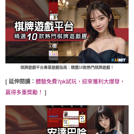
棋牌遊戲平台專業遊戲指南：精選10款熱門棋牌遊戲！
[ 延伸閱讀：
體驗免費7pk試玩，迎來獲利大爆發，
贏得多重獎勵！
]