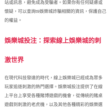
站或訊息，避免成為受騙者。如果你有任何疑慮或
懷疑，可以查詢t9娛樂城詐騙相關的資訊，保護自己
的權益。
娛樂城投注：探索線上娛樂城的刺
激世界
在現代科技發達的時代，線上娛樂城已經成為眾多
玩家追逐刺激的熱門選擇。娛樂城投注提供了在線
上平台上享受各種賭博遊戲的機會，從傳統的賭桌
遊戲到刺激的老虎機，以及其他各種精彩的娛樂選