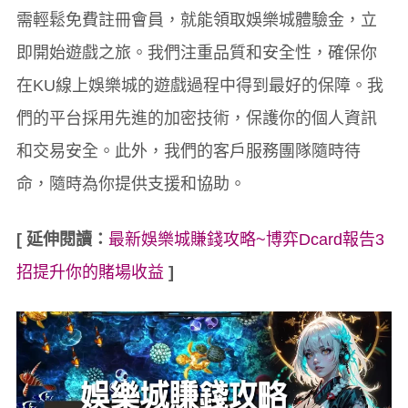
需輕鬆免費註冊會員，就能領取娛樂城體驗金，立
即開始遊戲之旅。
我們注重品質和安全性，確保你
在KU線上娛樂城的遊戲過程中得到最好的保障。我
們的平台採用先進的加密技術，保護你的個人資訊
和交易安全。此外，我們的客戶服務團隊隨時待
命，隨時為你提供支援和協助。
[ 延伸閱讀：
最新娛樂城賺錢攻略~博弈Dcard報告3
招提升你的賭場收益
]