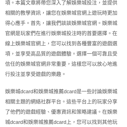
項。本篇文章將帶您深入了解娛樂城投注，並提供
相關的教學資訊，讓您在娛樂城官網上遊玩時更加
得心應手。首先，讓我們談談娛樂城官網。娛樂城
官網是玩家們在進行娛樂城投注時的首要選擇。在
線上娛樂城官網上，您可以找到各種豐富的遊戲選
項，並享受高品質的遊戲體驗。選擇一個可靠且受
信任的娛樂城官網非常重要，這樣您可以放心地進
行投注並享受遊戲的樂趣。
娛樂城dcard和娛樂城推薦dcard是一些討論娛樂城
相關主題的網絡社群平台。這些平台上的玩家分享
了他們的遊戲經驗、優惠資訊和策略建議。在娛樂
城dcard和娛樂城推薦dcard上，您可以找到其他玩