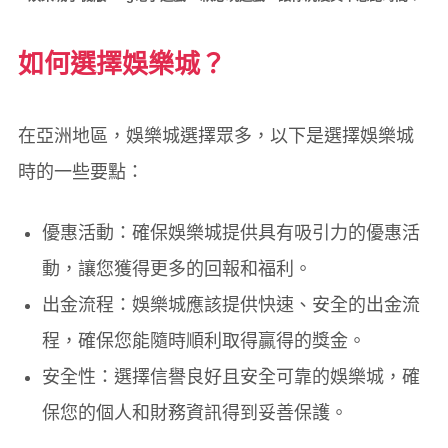
如何選擇娛樂城？
在亞洲地區，娛樂城選擇眾多，以下是選擇娛樂城
時的一些要點：
優惠活動：確保娛樂城提供具有吸引力的優惠活
動，讓您獲得更多的回報和福利。
出金流程：娛樂城應該提供快速、安全的出金流
程，確保您能隨時順利取得贏得的獎金。
安全性：選擇信譽良好且安全可靠的娛樂城，確
保您的個人和財務資訊得到妥善保護。