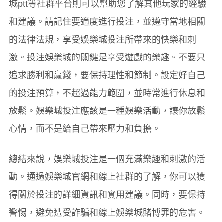
城ptt等社群平台則可以幫助您了解其他玩家的經驗
和建議。請記住要適度進行投注，並遵守當地相關
的法律法規，享受娛樂城投注所帶來的快樂和刺
激。
投注娛樂城的關鍵是享受遊戲的樂趣。不要只
追求勝利和贏錢，要保持理性和節制。設定好自己
的投注預算，不超過能力範圍，並時常進行休息和
放鬆。娛樂城投注應該是一種娛樂活動，讓你放鬆
心情，而不是給自己帶來壓力和負擔。
總結來說，娛樂城投注是一個充滿樂趣和刺激的活
動。通過娛樂城官網和線上社群的了解，你可以獲
得關於投注的詳細資訊和實用建議。同時，要保持
警惕，避免遭受詐騙和線上娛樂城賭博罪的危害。