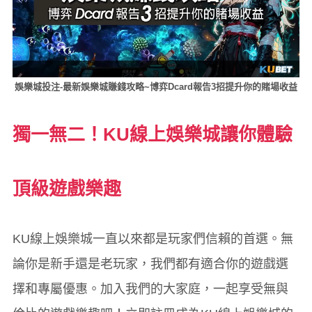
娛樂城投注-最新娛樂城賺錢攻略~博弈Dcard報告3招提升你的賭場收益
獨一無二！KU線上娛樂城讓你體驗
頂級遊戲樂趣
KU線上娛樂城一直以來都是玩家們信賴的首選。無
論你是新手還是老玩家，我們都有適合你的遊戲選
擇和專屬優惠。加入我們的大家庭，一起享受無與