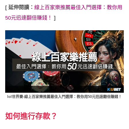
[ 延伸閱讀：
線上百家樂推薦最佳入門選擇：教你用
50元迅速翻倍賺錢！
]
lol世界賽-線上百家樂推薦最佳入門選擇：教你用50元迅速翻倍賺錢！
如何進行存款？