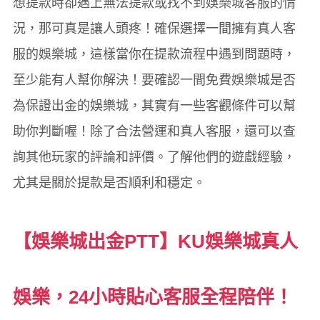
想提款時卻遇上無法提款或找不到娛樂城客服的情
況，那可真是讓人頭疼！確保選擇一間擁有真人客
服的娛樂城，這樣當你在提款流程中遇到問題時，
至少能有人幫你解決！
要確認一間免費娛樂城是否
為保證出金的娛樂城，其實有一些客觀條件可以幫
助你判斷喔！除了合法營運和真人客服，還可以查
詢其他玩家的評論和評價。了解他們的遊戲經驗，
尤其是關於提款是否順利和穩定。
【娛樂城出金PTT】KU娛樂城真人
娛樂，24小時貼心客服全程陪伴！