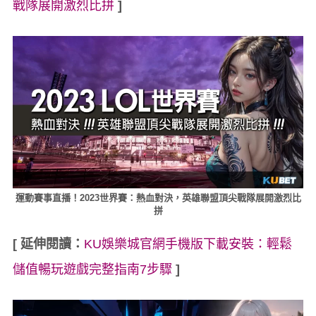
戰隊展開激烈比拼
]
運動賽事直播！2023世界賽：熱血對決，英雄聯盟頂尖戰隊展開激烈比
拼
[ 延伸閱讀：
KU娛樂城官網手機版下載安裝：輕鬆
儲值暢玩遊戲完整指南7步驟
]