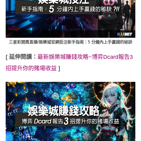
三星彩開獎直播/娛樂城官網投注新手指南：5 分鐘內上手贏錢的秘訣
[ 延伸閱讀：
最新娛樂城賺錢攻略~博弈Dcard報告3
招提升你的賭場收益
]