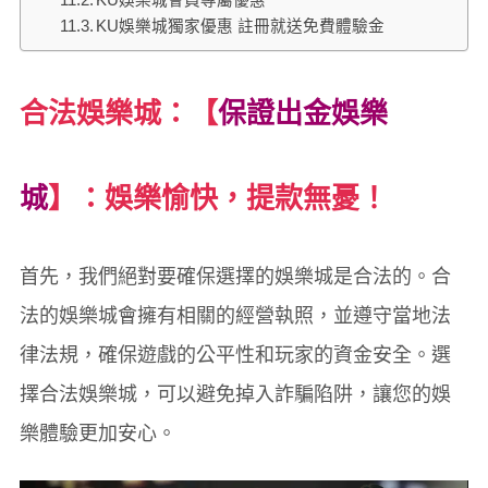
KU娛樂城會員專屬優惠
KU娛樂城獨家優惠 註冊就送免費體驗金
合法娛樂城：【
保證出金娛樂
城
】：娛樂愉快，提款無憂！
首先，我們絕對要確保選擇的娛樂城是合法的。合
法的娛樂城會擁有相關的經營執照，並遵守當地法
律法規，確保遊戲的公平性和玩家的資金安全。選
擇合法娛樂城，可以避免掉入詐騙陷阱，讓您的娛
樂體驗更加安心。