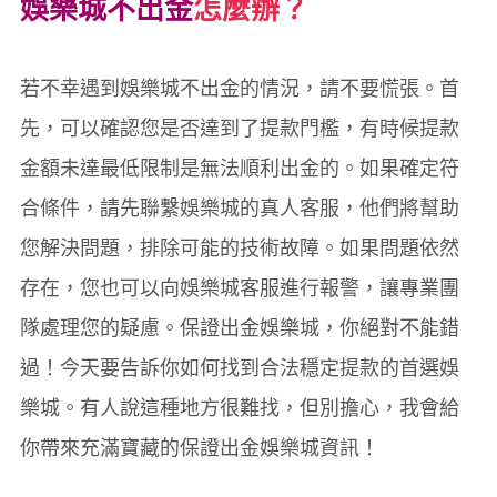
娛樂城不出金
怎麼辦？
若不幸遇到娛樂城不出金的情況，請不要慌張。首
先，可以確認您是否達到了提款門檻，有時候提款
金額未達最低限制是無法順利出金的。如果確定符
合條件，請先聯繫娛樂城的真人客服，他們將幫助
您解決問題，排除可能的技術故障。如果問題依然
存在，您也可以向娛樂城客服進行報警，讓專業團
隊處理您的疑慮。
保證出金娛樂城，你絕對不能錯
過！今天要告訴你如何找到合法穩定提款的首選娛
樂城。有人說這種地方很難找，但別擔心，我會給
你帶來充滿寶藏的保證出金娛樂城資訊！