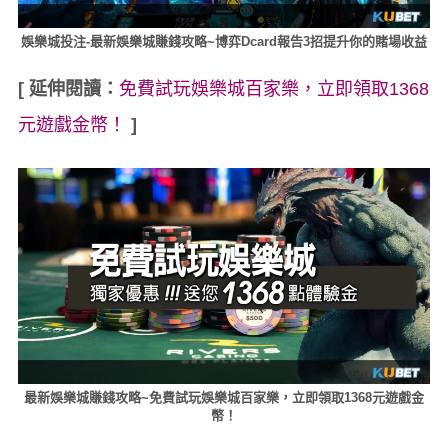
娛樂城投注-最新娛樂城賺錢攻略~博弈Dcard報告3招提升你的賭場收益
[ 延伸閱讀：
免費試玩娛樂城百家樂，立即領取1368
元遊戲金幣！
]
最新娛樂城賺錢攻略~免費試玩娛樂城百家樂，立即領取1368元遊戲金
幣！