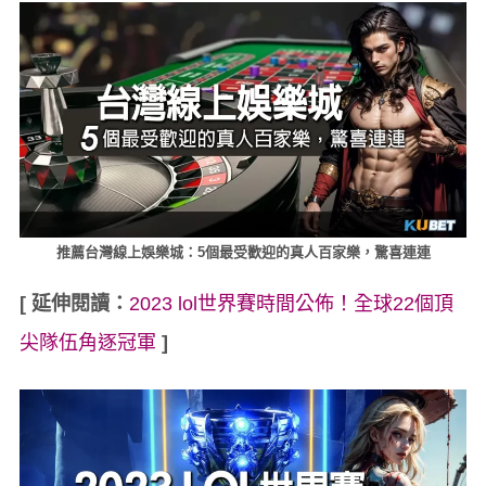
推薦台灣線上娛樂城：5個最受歡迎的真人百家樂，驚喜連連
[ 延伸閱讀：
2023 lol世界賽時間公佈！全球22個頂
尖隊伍角逐冠軍
]