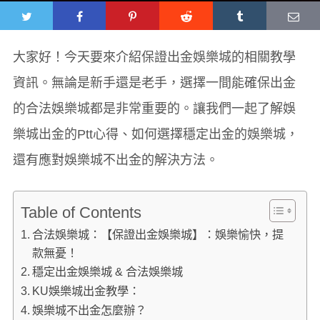
大家好！今天要來介紹保證出金娛樂城的相關教學
資訊。無論是新手還是老手，選擇一間能確保出金
的合法娛樂城都是非常重要的。讓我們一起了解娛
樂城出金的Ptt心得、如何選擇穩定出金的娛樂城，
還有應對娛樂城不出金的解決方法。
Table of Contents
合法娛樂城：【保證出金娛樂城】：娛樂愉快，提
款無憂！
穩定出金娛樂城 & 合法娛樂城
KU娛樂城出金教學：
娛樂城不出金怎麼辦？