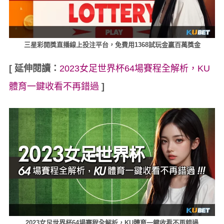
三星彩開獎直播線上投注平台，免費用1368試玩金贏百萬獎金
[ 延伸閱讀：
2023女足世界杯64場賽程全解析，KU
體育一鍵收看不再錯過
]
2023女足世界杯64場賽程全解析，KU體育一鍵收看不再錯過