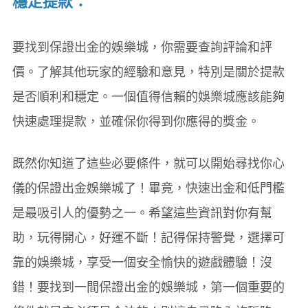
穩定提款：
要找到保證出金的娛樂城，你需要查詢評論和評
價。了解其他玩家的經驗和意見，特別是關於提款
是否順利和穩定。一個值得信賴的娛樂城應該能夠
快速處理提款，並確保你得到你應得的獎金。
既然你知道了這些必要條件，就可以開始尋找你心
儀的保證出金娛樂城了！畢竟，快速出金和低門檻
是最吸引人的優勢之一。
希望這些資訊對你有幫
助，玩得開心，好運不斷！記得保持警覺，選擇可
靠的娛樂城，享受一個安全愉快的遊戲體驗！
沒
錯！要找到一間保證出金的娛樂城，第一個重要的