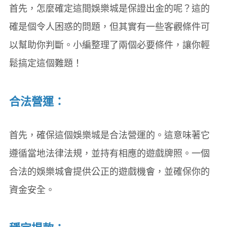
首先，怎麼確定這間娛樂城是保證出金的呢？這的
確是個令人困惑的問題，但其實有一些客觀條件可
以幫助你判斷。小編整理了兩個必要條件，讓你輕
鬆搞定這個難題！
合法營運：
首先，確保這個娛樂城是合法營運的。這意味著它
遵循當地法律法規，並持有相應的遊戲牌照。一個
合法的娛樂城會提供公正的遊戲機會，並確保你的
資金安全。