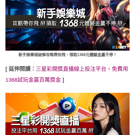
新手娛樂城破解攻略帶你飛，領取1368元體驗金贏不停！
[ 延伸閱讀：
三星彩開獎直播線上投注平台，免費用
1368試玩金贏百萬獎金
]