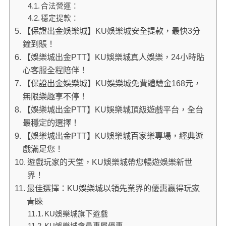
合法營運：
穩定提款：
【保證出金娛樂城】KU娛樂城安全提款，最快3分
鐘到賬！
【娛樂城出金PTT】KU娛樂城真人娛樂，24小時貼
心客服全程陪伴！
【保證出金娛樂城】KU娛樂城免費體驗金168元，
無限樂趣享不停！
【娛樂城出金PTT】KU娛樂城頂級遊戲平台，全台
最穩定的選擇！
【娛樂城出金PTT】KU娛樂城百家樂專場，經典遊
戲滿足您！
遊戲玩家的天堂，KU娛樂城帶您暢遊娛樂新世
界！
最佳選擇：KU娛樂城以領先業界的優惠贏得玩家
青睞
KU娛樂城旗下遊戲