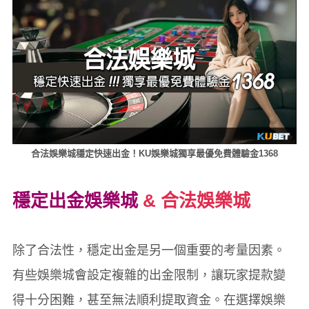
合法娛樂城穩定快速出金！KU娛樂城獨享最優免費體驗金1368
穩定出金娛樂城
& 合法娛樂城
除了合法性，穩定出金是另一個重要的考量因素。
有些娛樂城會設定複雜的出金限制，讓玩家提款變
得十分困難，甚至無法順利提取資金。在選擇娛樂