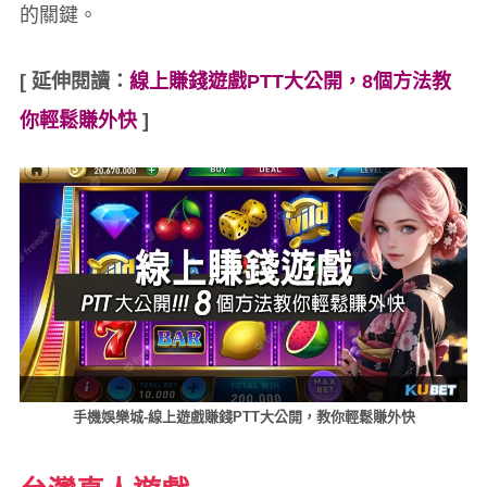
的關鍵。
[ 延伸閱讀：
線上賺錢遊戲PTT大公開，8個方法教
你輕鬆賺外快
]
手機娛樂城-線上遊戲賺錢PTT大公開，教你輕鬆賺外快