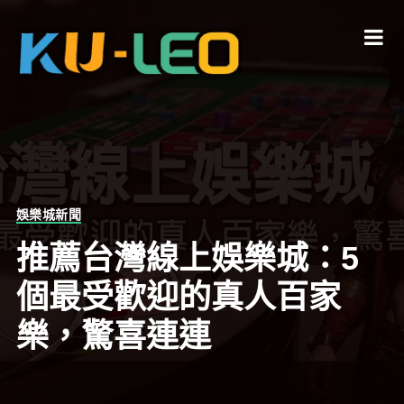
娛樂城新聞
推薦台灣線上娛樂城：5
個最受歡迎的真人百家
樂，驚喜連連