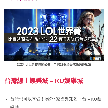
2023 lol世界賽時間公佈！全球22個頂尖隊伍角逐冠軍
台灣線上娛樂城 – KU娛樂城
台灣也可以享受！另外4家國外知名平台 – KU娛
樂城