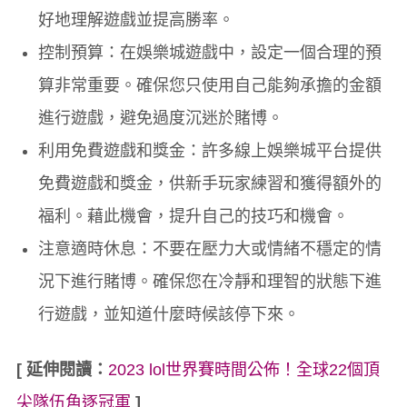
好地理解遊戲並提高勝率。
控制預算：在娛樂城遊戲中，設定一個合理的預
算非常重要。確保您只使用自己能夠承擔的金額
進行遊戲，避免過度沉迷於賭博。
利用免費遊戲和獎金：許多線上娛樂城平台提供
免費遊戲和獎金，供新手玩家練習和獲得額外的
福利。藉此機會，提升自己的技巧和機會。
注意適時休息：不要在壓力大或情緒不穩定的情
況下進行賭博。確保您在冷靜和理智的狀態下進
行遊戲，並知道什麼時候該停下來。
[ 延伸閱讀：
2023 lol世界賽時間公佈！全球22個頂
尖隊伍角逐冠軍
]