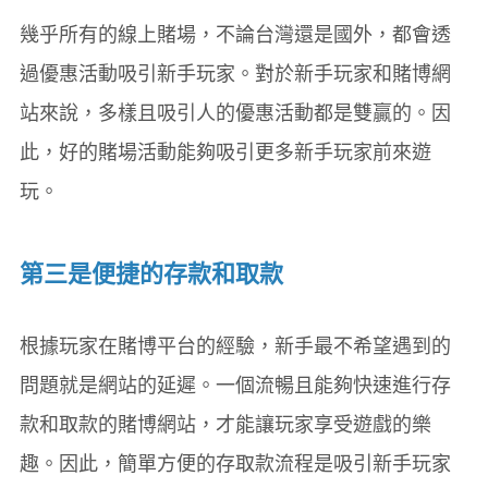
幾乎所有的線上賭場，不論台灣還是國外，都會透
過優惠活動吸引新手玩家。對於新手玩家和賭博網
站來說，多樣且吸引人的優惠活動都是雙贏的。因
此，好的賭場活動能夠吸引更多新手玩家前來遊
玩。
第三是
便捷的存款和取款
根據玩家在賭博平台的經驗，新手最不希望遇到的
問題就是網站的延遲。一個流暢且能夠快速進行存
款和取款的賭博網站，才能讓玩家享受遊戲的樂
趣。因此，簡單方便的存取款流程是吸引新手玩家