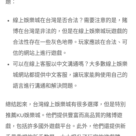
題：
線上娛樂城在台灣是否合法？需要注意的是，賭
博在台灣是非法的，但是在線上娛樂城玩遊戲的
合法性存在一些灰色地帶。玩家應該在合法、可
信的網站上進行遊戲。
可以在線上客服以中文溝通嗎？大多數線上娛樂
城網站都提供中文客服，讓玩家能夠使用自己的
語言進行溝通和解決問題。
總結起來，台灣線上娛樂城有很多選擇，但是特別
推薦KU娛樂城。他們提供豐富而高品質的賭博遊
戲，包括許多國外遊戲平台。此外，他們還提供新