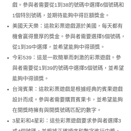
戲。參與者需要從1到38的號碼中選擇6個號碼和
1個特別號碼，並期待能夠中得巨額獎金。
美國天天樂：這款彩票遊戲源於美國，每天都有
機會贏得豐厚的獎金。參與者需要選擇5個號碼，
從1到39中選擇，並希望能夠中得頭獎。
今彩539：這是一款簡單而刺激的彩票遊戲。參
與者需要從1到39的號碼中選擇5個號碼，並希望
能夠中得頭獎。
台灣賓果：這款彩票遊戲是根據經典的賓果遊戲
設計而成。參與者需要購買賓果卡，並希望能夠
在開獎時擁有與開獎號碼匹配的數字。
3星彩和4星彩：這些彩票遊戲要求參與者選擇3