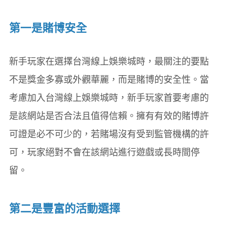
第一是賭博安全
新手玩家在選擇台灣線上娛樂城時，最關注的要點
不是獎金多寡或外觀華麗，而是賭博的安全性。
當
考慮加入台灣線上娛樂城時，新手玩家首要考慮的
是該網站是否合法且值得信賴。擁有有效的賭博許
可證是必不可少的，若賭場沒有受到監管機構的許
可，玩家絕對不會在該網站進行遊戲或長時間停
留。
第二是
豐富的活動選擇