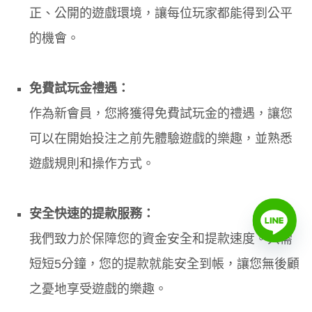
正、公開的遊戲環境，讓每位玩家都能得到公平
的機會。
免費試玩金禮遇：
作為新會員，您將獲得免費試玩金的禮遇，讓您
可以在開始投注之前先體驗遊戲的樂趣，並熟悉
遊戲規則和操作方式。
安全快速的提款服務：
我們致力於保障您的資金安全和提款速度。只需
短短5分鐘，您的提款就能安全到帳，讓您無後顧
之憂地享受遊戲的樂趣。