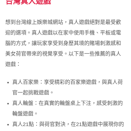
台灣真人遊戲
想到台灣線上娛樂城網站，真人遊戲絕對是最受歡
迎的選項。真人遊戲以在家中使用手機、平板或電
腦的方式，讓玩家享受到身歷其境的賭場刺激感和
美女荷官帶來的視覺享受。以下是一些推薦的真人
遊戲：
真人百家樂：享受精彩的百家樂遊戲，與真人荷
官一起挑戰遊戲。
真人輪盤：在真實的輪盤桌上下注，感受刺激的
輪盤遊戲。
真人21點：與荷官對決，在21點遊戲中展現你的