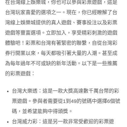
在台灣線上娛樂城，你也可以參與彩票遊戲，這是
台灣玩家喜愛的選項之一。
現在，你已經瞭解了台
灣線上娛樂城提供的真人遊戲、賽事投注以及彩票
遊戲等豐富選項。立即加入，享受精彩刺激的遊戲
體驗吧！
彩票和台灣有著緊密的聯繫，自從台灣彩
券行開業以來，每天都吸引著大量的人潮。甚至成
為每年過年不可或缺的新年活動。以下是一些推薦
的彩票遊戲：
台灣大樂透：這是一款大獎高達數千萬台幣的彩
票遊戲。參與者需要從1到49的號碼中選擇6個號
碼，並希望能夠中得頭獎。
台灣威力彩：這是另一款非常受歡迎的彩票遊