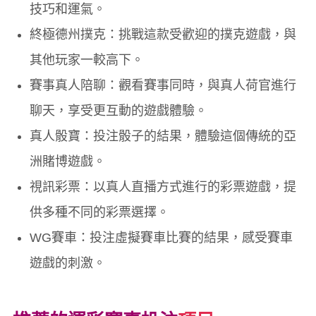
技巧和運氣。
終極德州撲克：挑戰這款受歡迎的撲克遊戲，與
其他玩家一較高下。
賽事真人陪聊：觀看賽事同時，與真人荷官進行
聊天，享受更互動的遊戲體驗。
真人骰寶：投注骰子的結果，體驗這個傳統的亞
洲賭博遊戲。
視訊彩票：以真人直播方式進行的彩票遊戲，提
供多種不同的彩票選擇。
WG賽車：投注虛擬賽車比賽的結果，感受賽車
遊戲的刺激。