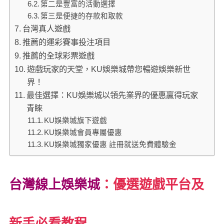
第二是豐富的活動選擇
第三是便捷的存款和取款
台灣真人遊戲
推薦的運彩賽事投注項目
推薦的全球彩票遊戲
遊戲玩家的天堂，KU娛樂城帶您暢遊娛樂新世
界！
最佳選擇：KU娛樂城以領先業界的優惠贏得玩家
青睞
KU娛樂城旗下遊戲
KU娛樂城會員專屬優惠
KU娛樂城獨家優惠 註冊就送免費體驗金
台灣線上娛樂城
：優選遊戲平台及
新手必看教程