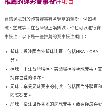
推薦的運彩賽事投注
項目
台灣民眾對於體育賽事有著豐富的熱愛，例如棒
球、籃球等。在台灣線上娛樂城，你也可以進行賽
事投注，以下是一些推薦的賽事投注項目：
籃球：投注國內外籃球比賽，包括NBA、CBA
等。
棒球：下注台灣職棒、美國職棒等棒球賽事，支
持你喜愛的球隊。
足球：享受足球賽事的刺激，包括國內外聯賽和
國際賽事。
網球：投注世界各地的網球賽事，觀看你最喜愛