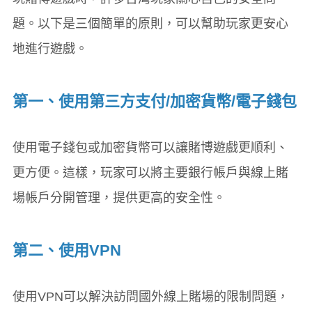
題。
以下是三個簡單的原則，可以幫助玩家更安心
地進行遊戲。
第一、使用第三方支付/加密貨幣/電子錢包
使用電子錢包或加密貨幣可以讓賭博遊戲更順利、
更方便。這樣，玩家可以將主要銀行帳戶與線上賭
場帳戶分開管理，提供更高的安全性。
第二、使用VPN
使用VPN可以解決訪問國外線上賭場的限制問題，