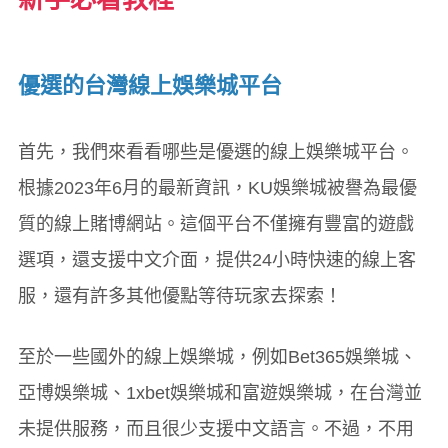
優選的台灣線上娛樂城平台
首先，我們來看看哪些是優選的線上娛樂城平台。
根據2023年6月的最新資訊，KU娛樂城被譽為最優
質的線上賭博網站。這個平台不僅擁有豐富的遊戲
選項，還支援中文介面，提供24小時快速的線上客
服，還有許多其他優點等待玩家去探索！
至於一些國外的線上娛樂城，例如Bet365娛樂城、
亞博娛樂城、1xbet娛樂城和富遊娛樂城，在台灣並
未提供服務，而且很少支援中文語言。不過，不用