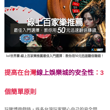
lol世界賽-線上百家樂推薦最佳入門選擇：教你用50元迅速翻倍賺錢！
提高在台灣
線上娛樂城的安全性
：3
個簡單原則
玩賭博遊戲時，許多台灣玩家關心自己的安全問