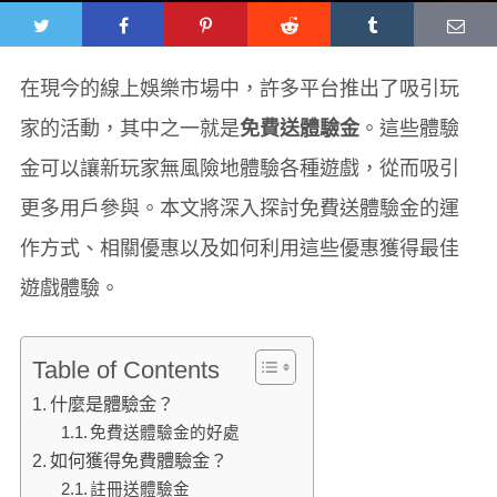
在現今的線上娛樂市場中，許多平台推出了吸引玩
家的活動，其中之一就是
免費送體驗金
。這些體驗
金可以讓新玩家無風險地體驗各種遊戲，從而吸引
更多用戶參與。本文將深入探討免費送體驗金的運
作方式、相關優惠以及如何利用這些優惠獲得最佳
遊戲體驗。
Table of Contents
什麼是體驗金？
免費送體驗金的好處
如何獲得免費體驗金？
註冊送體驗金