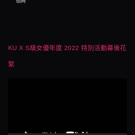
個夠
KU X S級女優年度 2022 特別活動幕後花
絮
視
訊
播
放
器