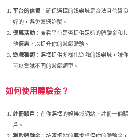
平台的信譽
：確保選擇的娛樂城是合法且信譽良
好的，避免遭遇詐騙。
優惠活動
：查看平台是否提供足夠的體驗金和其
他優惠，以提升你的遊戲體驗。
遊戲種類
：選擇提供多樣化遊戲的娛樂城，讓你
可以嘗試不同的遊戲類型。
如何使用體驗金？
註冊賬戶
：在你選擇的娛樂城網站上註冊一個賬
戶。
獲取體驗金
：按照網站的要求獲得你的體驗金，