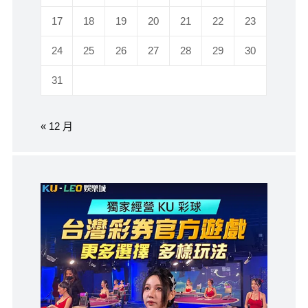
17
18
19
20
21
22
23
24
25
26
27
28
29
30
31
« 12 月