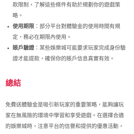
款限制，了解這些條件有助於規劃你的遊戲策
略。
使用期限
：部分平台對體驗金的使用時間有規
定，務必在期限內使用。
賬戶驗證
：某些娛樂城可能要求玩家完成身份驗
證才能提款，確保你的賬戶信息真實有效。
總結
免費送體驗金是吸引新玩家的重要策略，能夠讓玩
家在無風險的環境中學習和享受遊戲。在選擇合適
的娛樂城時，注意平台的信譽和提供的優惠活動，