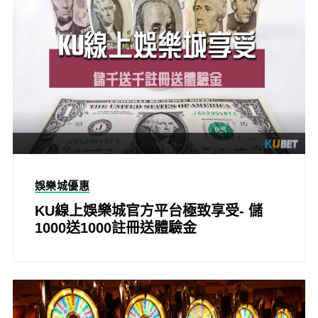
娛樂城優惠
KU線上娛樂城官方平台極致享受- 儲
1000送1000註冊送體驗金