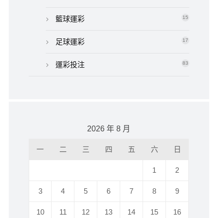
籃球運彩
15
足球運彩
17
運彩投注
83
2026 年 8 月
一
二
三
四
五
六
日
1
2
3
4
5
6
7
8
9
10
11
12
13
14
15
16