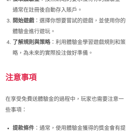
通常在註冊後自動存入賬戶。
開始遊戲
：選擇你想要嘗試的遊戲，並使用你的
體驗金進行遊玩。
了解規則與策略
：利用體驗金學習遊戲規則和策
略，為未來的實際投注做好準備。
注意事項
在享受免費送體驗金的過程中，玩家也需要注意一
些事項：
提款條件
：通常，使用體驗金獲得的獎金會有提